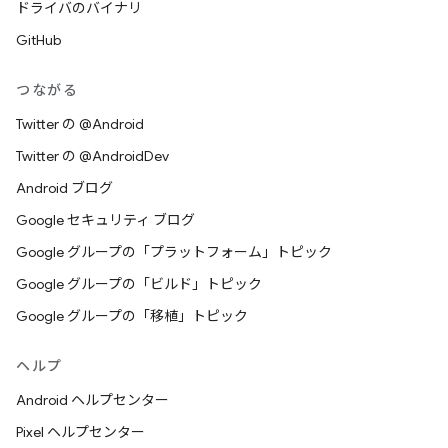
ドライバのバイナリ
GitHub
つながる
Twitter の @Android
Twitter の @AndroidDev
Android ブログ
Google セキュリティ ブログ
Google グループの「プラットフォーム」トピック
Google グループの「ビルド」トピック
Google グループの「移植」トピック
ヘルプ
Android ヘルプセンター
Pixel ヘルプセンター