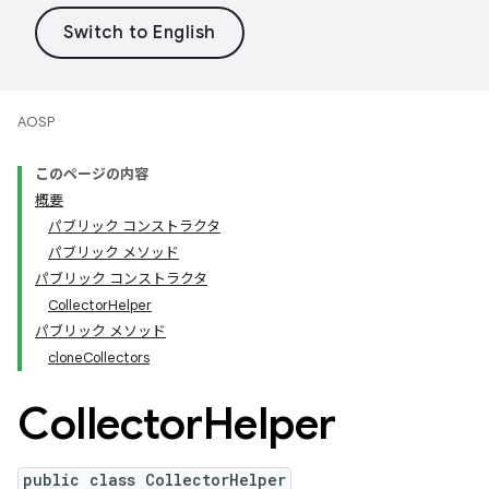
AOSP
このページの内容
概要
パブリック コンストラクタ
パブリック メソッド
パブリック コンストラクタ
CollectorHelper
パブリック メソッド
cloneCollectors
Collector
Helper
public class CollectorHelper