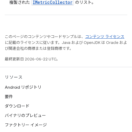
IMetric
Collector
複製された
のリスト。
このページのコンテンツやコードサンプルは、
コンテンツ ライセンス
に記載のライセンスに従います。Java および OpenJDK は Oracle およ
び関連会社の商標または登録商標です。
最終更新日 2026-06-22 UTC。
リソース
Android リポジトリ
要件
ダウンロード
バイナリのプレビュー
ファクトリー イメージ