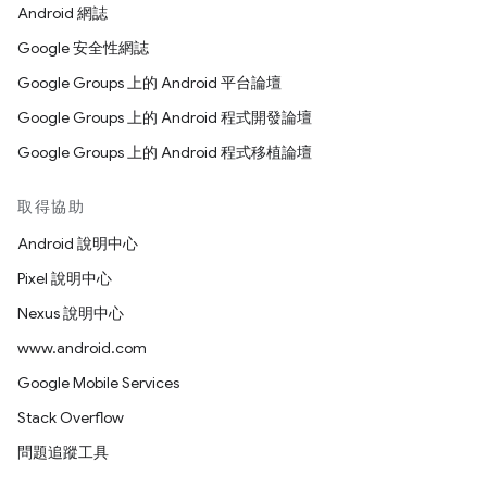
Android 網誌
Google 安全性網誌
Google Groups 上的 Android 平台論壇
Google Groups 上的 Android 程式開發論壇
Google Groups 上的 Android 程式移植論壇
取得協助
Android 說明中心
Pixel 說明中心
Nexus 說明中心
www.android.com
Google Mobile Services
Stack Overflow
問題追蹤工具