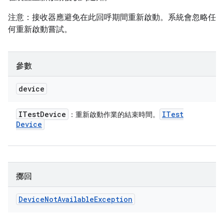
注意：接收器應避免在此回呼期間重新啟動。系統會忽略任
何重新啟動嘗試。
參數
device
ITest
Device
ITest
：重新啟動作業的結束時間。
Device
擲回
Device
Not
Available
Exception