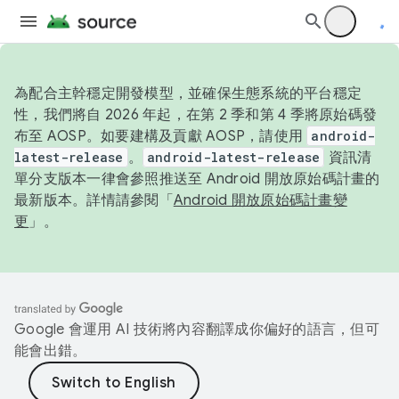
為配合主幹穩定開發模型，並確保生態系統的平台穩定
性，我們將自 2026 年起，在第 2 季和第 4 季將原始碼發
布至 AOSP。如要建構及貢獻 AOSP，請使用
android-
latest-release
。
android-latest-release
資訊清
單分支版本一律會參照推送至 Android 開放原始碼計畫的
最新版本。詳情請參閱「
Android 開放原始碼計畫變
更
」。
Google 會運用 AI 技術將內容翻譯成你偏好的語言，但可
能會出錯。