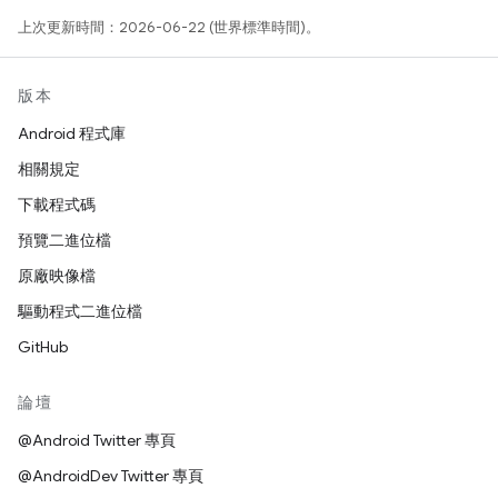
上次更新時間：2026-06-22 (世界標準時間)。
版本
Android 程式庫
相關規定
下載程式碼
預覽二進位檔
原廠映像檔
驅動程式二進位檔
GitHub
論壇
@Android Twitter 專頁
@AndroidDev Twitter 專頁