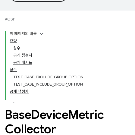
AOSP
이 페이지의 내용
요약
상수
공개 생성자
공개 메서드
상수
TEST_CASE_EXCLUDE_GROUP_OPTION
TEST_CASE_INCLUDE_GROUP_OPTION
공개 생성자
Base
Device
Metric
Collector