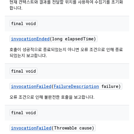
현재 컨텍스트와 결과를 전달할 위치를 사용하여 수집기를 초기화
합니다.
final void
invocation
Ended
(long elapsed
Time)
호출이 성공적으로 종료되었는지 아니면 오류 조건으로 인해 종료
되었는지 보고합니다.
final void
invocation
Failed
(
Failure
Description
failure)
오류 조건으로 인해 불완전한 호출을 보고합니다.
final void
invocation
Failed
(Throwable cause)