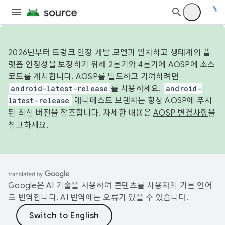
2026년부터 트렁크 안정 개발 모델과 일치하고 생태계의 플
랫폼 안정성을 보장하기 위해 2분기와 4분기에 AOSP에 소스
코드를 게시합니다. AOSP를 빌드하고 기여하려면
android-latest-release
를 사용하세요.
android-
latest-release
매니페스트 브랜치는 항상 AOSP에 푸시
된 최신 버전을 참조합니다. 자세한 내용은
AOSP 변경사항
을
참고하세요.
Google은 AI 기술을 사용하여 콘텐츠를 사용자의 기본 언어
로 번역합니다. AI 번역에는 오류가 있을 수 있습니다.