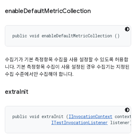
enable
Default
Metric
Collection
public void enableDefaultMetricCollection ()
수집기가 기본 측정항목 수집을 사용 설정할 수 있도록 허용합
니다. 기본 측정항목 수집이 사용 설정된 경우 수집기는 지정된
수집 수준에서만 수집해야 합니다.
extra
Init
public void extraInit (
IInvocationContext
 context, 
ITestInvocationListener
 listener)