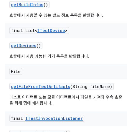
get
Build
Infos
()
호출에서 사용할 수 있는 빌드 정보 목록을 반환합니다.
final List<
ITest
Device
>
get
Devices
()
호출에서 사용 가능한 기기 목록을 반환합니다.
File
get
File
From
Test
Artifacts
(String file
Name)
테스트 아티팩트 또는 모듈 아티팩트에서 파일을 가져와 후속 호출
을 위해 맵에 캐시합니다.
final
ITest
Invocation
Listener