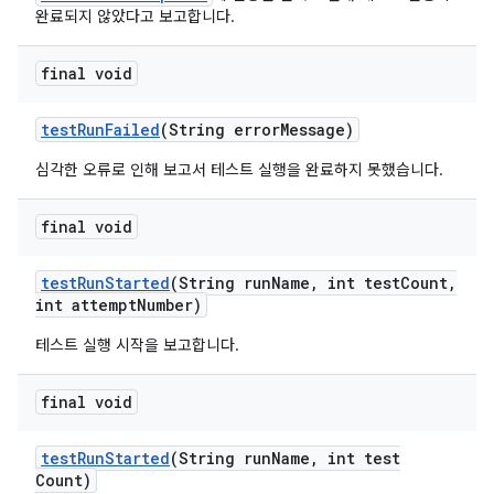
완료되지 않았다고 보고합니다.
final void
test
Run
Failed
(String error
Message)
심각한 오류로 인해 보고서 테스트 실행을 완료하지 못했습니다.
final void
test
Run
Started
(String run
Name
,
int test
Count
,
int attempt
Number)
테스트 실행 시작을 보고합니다.
final void
test
Run
Started
(String run
Name
,
int test
Count)