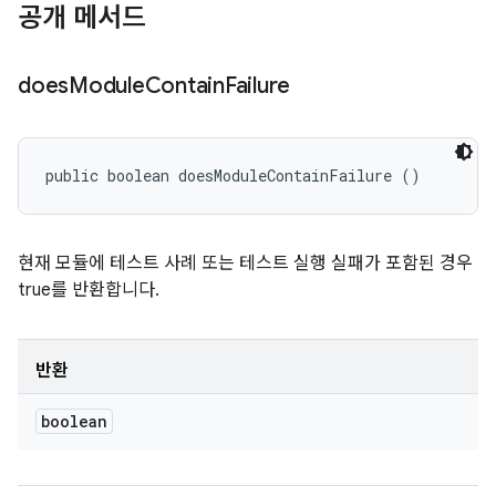
공개 메서드
does
Module
Contain
Failure
public boolean doesModuleContainFailure ()
현재 모듈에 테스트 사례 또는 테스트 실행 실패가 포함된 경우
true를 반환합니다.
반환
boolean