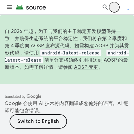
自 2026 年起，为了与我们的主干稳定开发模型保持一
致，并确保生态系统的平台稳定性，我们将在第 2 季度和
第 4 季度向 AOSP 发布源代码。如需构建 AOSP 并为其贡
献代码，请使用
android-latest-release
。
android-
latest-release
清单分支将始终引用推送到 AOSP 的最
新版本。如需了解详情，请参阅
AOSP 变更
。
Google 会使用 AI 技术将内容翻译成您偏好的语言。AI 翻
译可能包含错误。