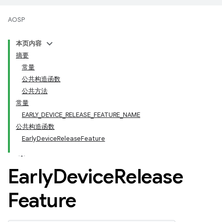
AOSP
本页内容
摘要
常量
公共构造函数
公共方法
常量
EARLY_DEVICE_RELEASE_FEATURE_NAME
公共构造函数
EarlyDeviceReleaseFeature
Early
Device
Release
Feature