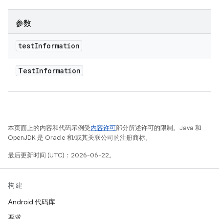
参数
test
Information
Test
Information
本页面上的内容和代码示例受
内容许可
部分所述许可的限制。Java 和
OpenJDK 是 Oracle 和/或其关联公司的注册商标。
最后更新时间 (UTC)：2026-06-22。
构建
Android 代码库
要求