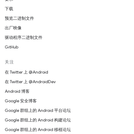
下载
预览二进制文件
出厂映像
驱动程序二进制文件
GitHub
关注
在 Twitter 上 @Android
在 Twitter 上 @AndroidDev
Android 博客
Google 安全博客
Google 群组上的 Android 平台论坛
Google 群组上的 Android 构建论坛
Google 群组上的 Android 移植论坛