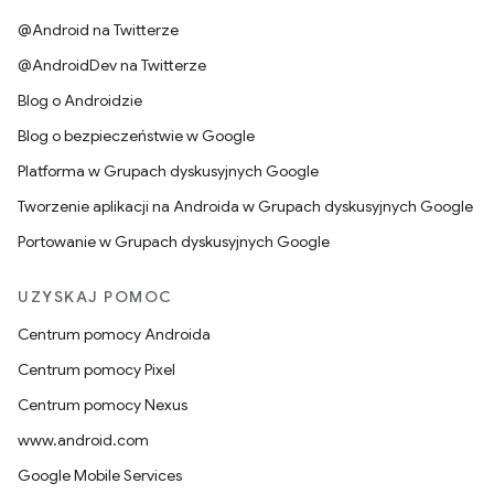
@Android na Twitterze
@AndroidDev na Twitterze
Blog o Androidzie
Blog o bezpieczeństwie w Google
Platforma w Grupach dyskusyjnych Google
Tworzenie aplikacji na Androida w Grupach dyskusyjnych Google
Portowanie w Grupach dyskusyjnych Google
UZYSKAJ POMOC
Centrum pomocy Androida
Centrum pomocy Pixel
Centrum pomocy Nexus
www.android.com
Google Mobile Services