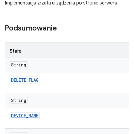
Implementacja zrzutu urządzenia po stronie serwera.
Podsumowanie
Stałe
String
DELETE
_
FLAG
String
DEVICE
_
NAME