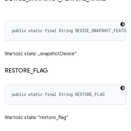
public static final String DEVICE_SNAPSHOT_FEATURE
Wartość stała: „snapshotDevice”
RESTORE
_
FLAG
public static final String RESTORE_FLAG
Wartość stała: "restore_flag"