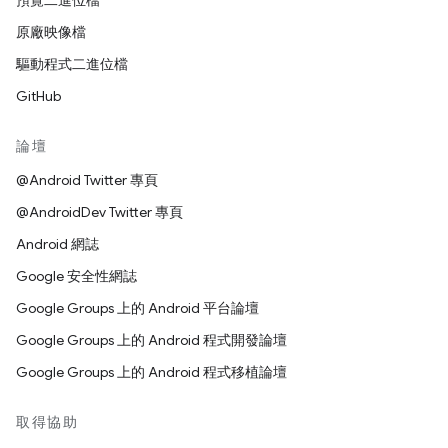
預覽二進位檔
原廠映像檔
驅動程式二進位檔
GitHub
論壇
@Android Twitter 專頁
@AndroidDev Twitter 專頁
Android 網誌
Google 安全性網誌
Google Groups 上的 Android 平台論壇
Google Groups 上的 Android 程式開發論壇
Google Groups 上的 Android 程式移植論壇
取得協助