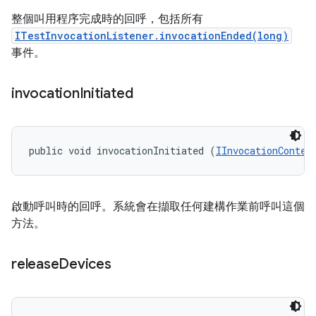
整個叫用程序完成時的回呼，包括所有
ITestInvocationListener.invocationEnded(long)
事件。
invocation
Initiated
public void invocationInitiated (
IInvocationContex
啟動呼叫時的回呼。系統會在擷取任何建構作業前呼叫這個
方法。
release
Devices