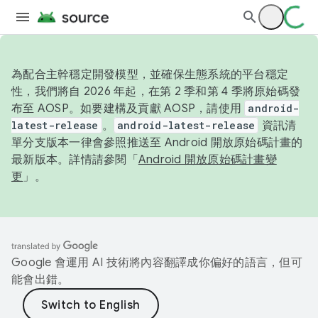
為配合主幹穩定開發模型，並確保生態系統的平台穩定
性，我們將自 2026 年起，在第 2 季和第 4 季將原始碼發
布至 AOSP。如要建構及貢獻 AOSP，請使用
android-
latest-release
。
android-latest-release
資訊清
單分支版本一律會參照推送至 Android 開放原始碼計畫的
最新版本。詳情請參閱「
Android 開放原始碼計畫變
更
」。
Google 會運用 AI 技術將內容翻譯成你偏好的語言，但可
能會出錯。