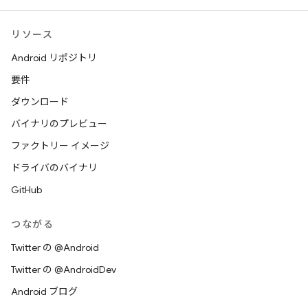
リソース
Android リポジトリ
要件
ダウンロード
バイナリのプレビュー
ファクトリー イメージ
ドライバのバイナリ
GitHub
つながる
Twitter の @Android
Twitter の @AndroidDev
Android ブログ