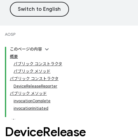
AOSP
このページの内容
概要
パブリック コンストラクタ
パブリック メソッド
パブリック コンストラクタ
DeviceReleaseReporter
パブリック メソッド
invocationComplete
invocationInitiated
Device
Release