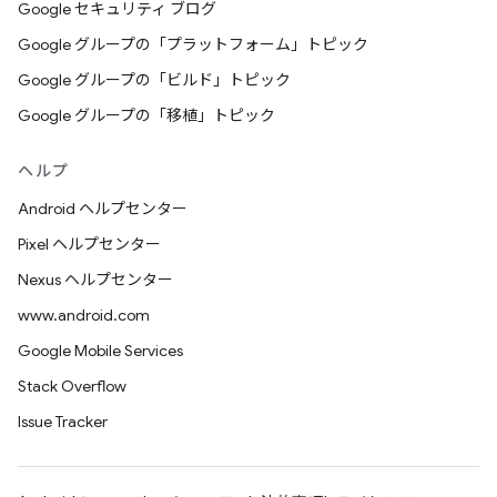
Google セキュリティ ブログ
Google グループの「プラットフォーム」トピック
Google グループの「ビルド」トピック
Google グループの「移植」トピック
ヘルプ
Android ヘルプセンター
Pixel ヘルプセンター
Nexus ヘルプセンター
www.android.com
Google Mobile Services
Stack Overflow
Issue Tracker