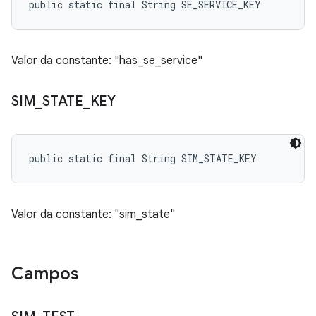
public static final String SE_SERVICE_KEY
Valor da constante: "has_se_service"
SIM
_
STATE
_
KEY
public static final String SIM_STATE_KEY
Valor da constante: "sim_state"
Campos