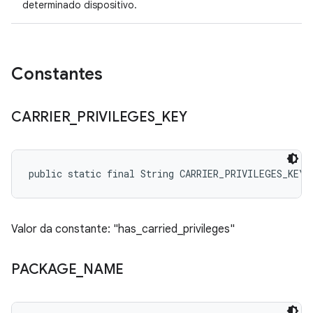
determinado dispositivo.
Constantes
CARRIER
_
PRIVILEGES
_
KEY
public static final String CARRIER_PRIVILEGES_KEY
Valor da constante: "has_carried_privileges"
PACKAGE
_
NAME