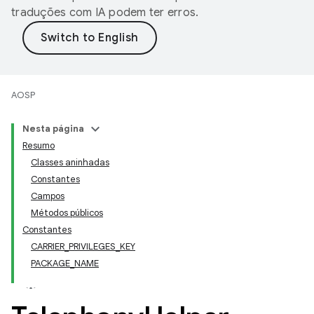
traduções com IA podem ter erros.
AOSP
Nesta página
Resumo
Classes aninhadas
Constantes
Campos
Métodos públicos
Constantes
CARRIER_PRIVILEGES_KEY
PACKAGE_NAME