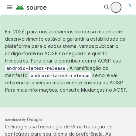
Em 2026, para nos alinharmos ao nosso modelo de
desenvolvimento estável e garantir a estabilidade da
plataforma para o ecossistema, vamos publicar o
código-fonte no AOSP no segundo e quarto
trimestres. Para criar e contribuir com o AOSP, use
android-latest-release
. A ramificação de
manifesto
android-latest-release
sempre vai
referenciar a versão mais recente enviada ao AOSP.
Para mais informações, consulte
Mudanças no AOSP
.
O Google usa tecnologia de IA na tradução de
conteúdos para seu idioma de preferência. As