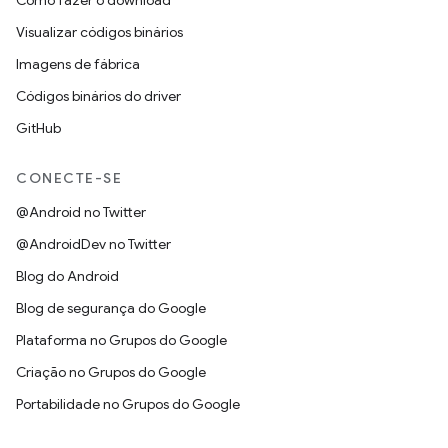
Como fazer o download
Visualizar códigos binários
Imagens de fábrica
Códigos binários do driver
GitHub
CONECTE-SE
@Android no Twitter
@AndroidDev no Twitter
Blog do Android
Blog de segurança do Google
Plataforma no Grupos do Google
Criação no Grupos do Google
Portabilidade no Grupos do Google