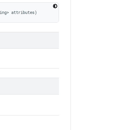
ing> attributes)