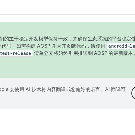
与我们的主干稳定开发模型保持一致，并确保生态系统的平台稳定性
发布源代码。如需构建 AOSP 并为其贡献代码，请使用
android-la
test-release
清单分支将始终引用推送到 AOSP 的最新版
ogle 会使用 AI 技术将内容翻译成您偏好的语言。AI 翻译可