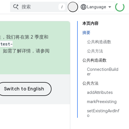
/
本页内容
摘要
，我们将在第 2 季度和
公共构造函数
test-
本。如需了解详情，请参阅
公共方法
公共构造函数
ConnectionBuild
er
公共方法
addAttributes
markPreexisting
setExistingAvdInf
o