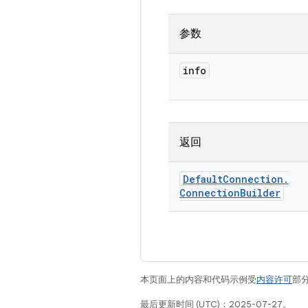
参数
info
返回
Default
Connection
.
Connection
Builder
本页面上的内容和代码示例受
内容许可
部分
最后更新时间 (UTC)：2025-07-27。