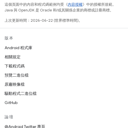
這個頁面中的內容和程式碼範例均受《
內容授權
》中的授權所規範。
Java 與 OpenJDK 是 Oracle 和/或其關係企業的商標或註冊商標。
上次更新時間：2026-06-22 (世界標準時間)。
版本
Android 程式庫
相關規定
下載程式碼
預覽二進位檔
原廠映像檔
驅動程式二進位檔
GitHub
論壇
@Android Twitter 專頁