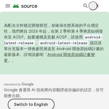
為配合主幹穩定開發模型，並確保生態系統的平台穩定
性，我們將自 2026 年起，在第 2 季和第 4 季將原始碼發
布至 AOSP。如要建構及貢獻 AOSP，請使用
android-
latest-release
。
android-latest-release
資訊清
單分支版本一律會參照推送至 Android 開放原始碼計畫的
最新版本。詳情請參閱「
Android 開放原始碼計畫變
更
」。
Google 會運用 AI 技術將內容翻譯成你偏好的語言，但可
能會出錯。