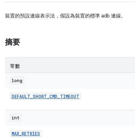
裝置的預設連線表示法，假設為裝置的標準 adb 連線。
摘要
常數
long
DEFAULT
_
SHORT
_
CMD
_
TIMEOUT
int
MAX
_
RETRIES