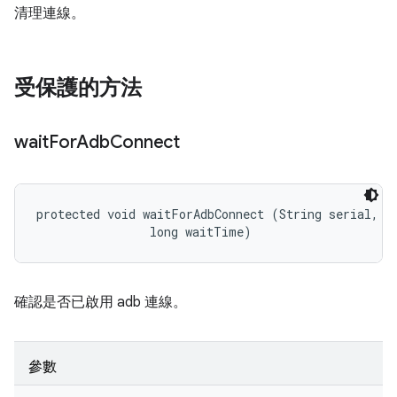
清理連線。
受保護的方法
wait
For
Adb
Connect
protected void waitForAdbConnect (String serial, 

                long waitTime)
確認是否已啟用 adb 連線。
參數