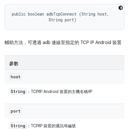
public boolean adbTcpConnect (String host, 

                String port)
輔助方法，可透過 adb 連線至指定的 TCP IP Android 裝置
參數
host
String
：TCP/IP Android 裝置的主機名稱/IP
port
String
：TCP/IP 裝置的通訊埠編號