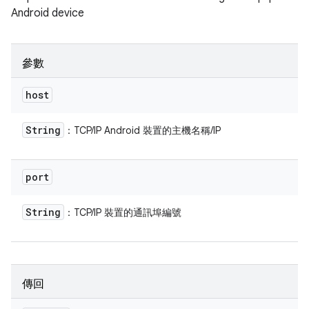
Android device
參數
host
String
：TCP/IP Android 裝置的主機名稱/IP
port
String
：TCP/IP 裝置的通訊埠編號
傳回