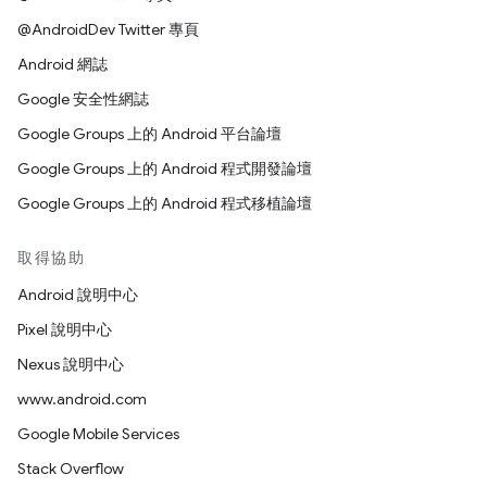
@AndroidDev Twitter 專頁
Android 網誌
Google 安全性網誌
Google Groups 上的 Android 平台論壇
Google Groups 上的 Android 程式開發論壇
Google Groups 上的 Android 程式移植論壇
取得協助
Android 說明中心
Pixel 說明中心
Nexus 說明中心
www.android.com
Google Mobile Services
Stack Overflow