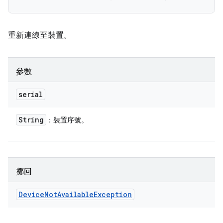
重新連線至裝置。
參數
serial
String
：裝置序號。
擲回
Device
Not
Available
Exception