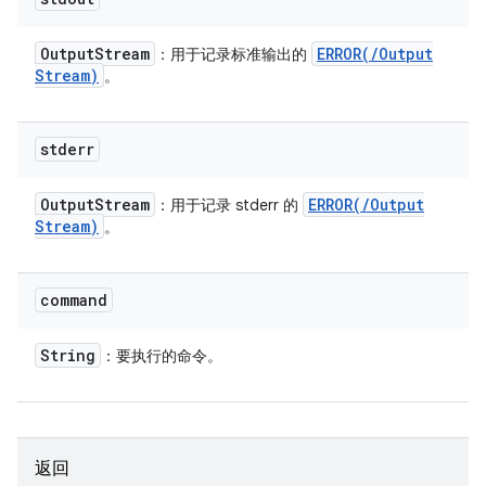
Output
Stream
ERROR(
/
Output
：用于记录标准输出的
Stream)
。
stderr
Output
Stream
ERROR(
/
Output
：用于记录 stderr 的
Stream)
。
command
String
：要执行的命令。
返回