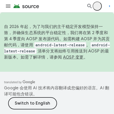
自 2026 年起，为了与我们的主干稳定开发模型保持一
致，并确保生态系统的平台稳定性，我们将在第 2 季度和
第 4 季度向 AOSP 发布源代码。如需构建 AOSP 并为其贡
献代码，请使用
android-latest-release
。
android-
latest-release
清单分支将始终引用推送到 AOSP 的最
新版本。如需了解详情，请参阅
AOSP 变更
。
Google 会使用 AI 技术将内容翻译成您偏好的语言。AI 翻
译可能包含错误。