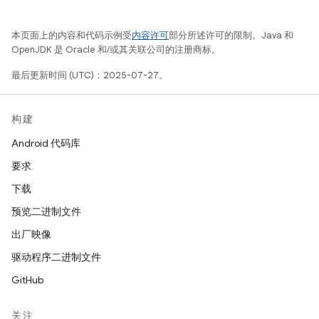
本页面上的内容和代码示例受
内容许可
部分所述许可的限制。Java 和
OpenJDK 是 Oracle 和/或其关联公司的注册商标。
最后更新时间 (UTC)：2025-07-27。
构建
Android 代码库
要求
下载
预览二进制文件
出厂映像
驱动程序二进制文件
GitHub
关注