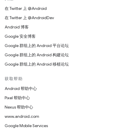
在 Twitter 上 @Android
在 Twitter 上 @AndroidDev
Android 博客
Google 安全博客
Google 群组上的 Android 平台论坛
Google 群组上的 Android 构建论坛
Google 群组上的 Android 移植论坛
获取帮助
Android 帮助中心
Pixel 帮助中心
Nexus 帮助中心
www.android.com
Google Mobile Services