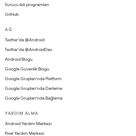
Sürücü ikili programları
GitHub
AĞ
Twitter'da @Android
Twitter'da @AndroidDev
Android Blogu
Google Güvenlik Blogu
Google Grupları'nda Platform
Google Grupları'nda Derleme
Google Grupları'nda Bağlama
YARDIM ALMA
Android Yardım Merkezi
Pixel Yardım Merkezi