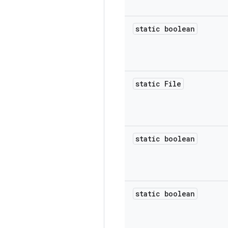
static boolean
static File
static boolean
static boolean