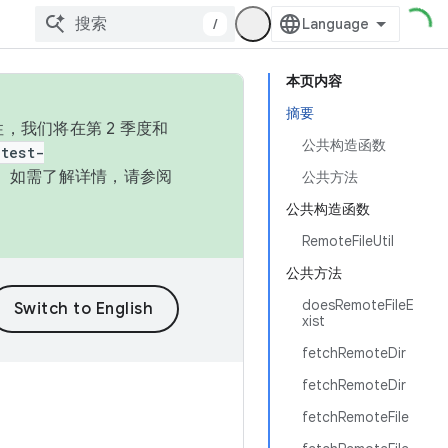
/
本页内容
摘要
，我们将在第 2 季度和
公共构造函数
test-
本。如需了解详情，请参阅
公共方法
公共构造函数
RemoteFileUtil
公共方法
doesRemoteFileE
xist
fetchRemoteDir
fetchRemoteDir
fetchRemoteFile