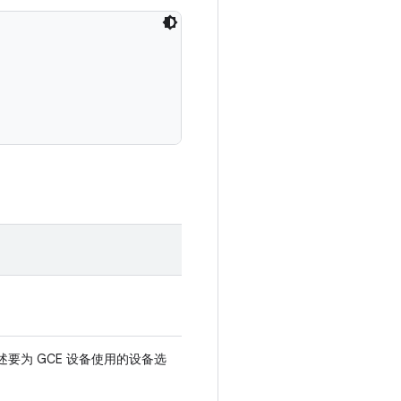
述要为 GCE 设备使用的设备选