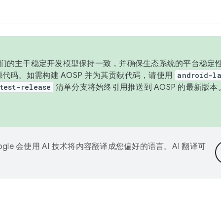
与我们的主干稳定开发模型保持一致，并确保生态系统的平台稳定性
发布源代码。如需构建 AOSP 并为其贡献代码，请使用
android-la
test-release
清单分支将始终引用推送到 AOSP 的最新版
ogle 会使用 AI 技术将内容翻译成您偏好的语言。AI 翻译可