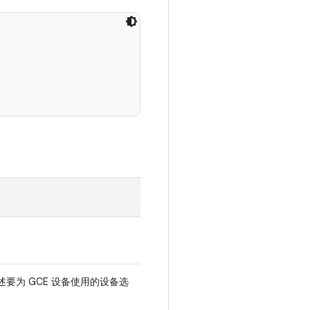
述要为 GCE 设备使用的设备选