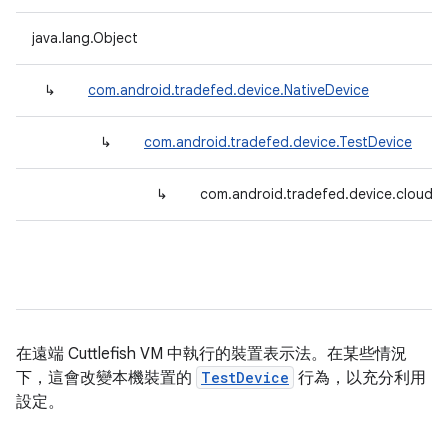
java.lang.Object
↳
com.android.tradefed.device.NativeDevice
↳
com.android.tradefed.device.TestDevice
↳
com.android.tradefed.device.cloud.
在遠端 Cuttlefish VM 中執行的裝置表示法。在某些情況
下，這會改變本機裝置的
TestDevice
行為，以充分利用
設定。