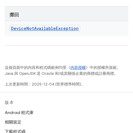
擲回
Device
Not
Available
Exception
這個頁面中的內容和程式碼範例均受《
內容授權
》中的授權所規範。
Java 與 OpenJDK 是 Oracle 和/或其關係企業的商標或註冊商標。
上次更新時間：2025-12-04 (世界標準時間)。
版本
Android 程式庫
相關規定
下載程式碼