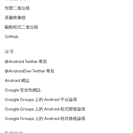
預覽二進位檔
原廠映像檔
驅動程式二進位檔
GitHub
論壇
@Android Twitter 專頁
@AndroidDev Twitter 專頁
Android 網誌
Google 安全性網誌
Google Groups 上的 Android 平台論壇
Google Groups 上的 Android 程式開發論壇
Google Groups 上的 Android 程式移植論壇