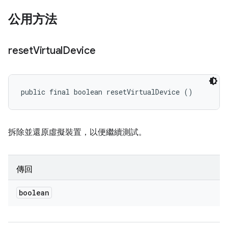
公用方法
reset
Virtual
Device
public final boolean resetVirtualDevice ()
拆除並還原虛擬裝置，以便繼續測試。
傳回
boolean