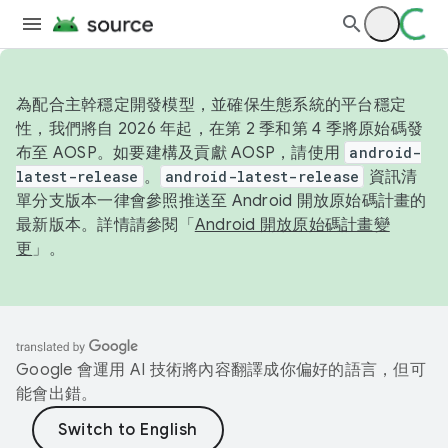
為配合主幹穩定開發模型，並確保生態系統的平台穩定
性，我們將自 2026 年起，在第 2 季和第 4 季將原始碼發
布至 AOSP。如要建構及貢獻 AOSP，請使用
android-
latest-release
。
android-latest-release
資訊清
單分支版本一律會參照推送至 Android 開放原始碼計畫的
最新版本。詳情請參閱「
Android 開放原始碼計畫變
更
」。
Google 會運用 AI 技術將內容翻譯成你偏好的語言，但可
能會出錯。