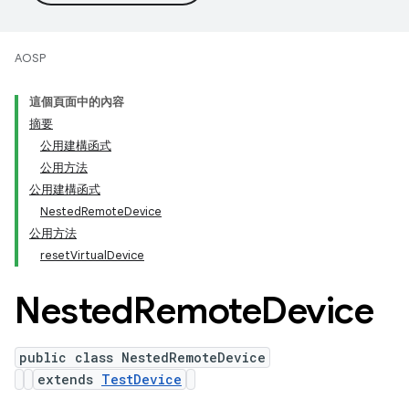
AOSP
這個頁面中的內容
摘要
公用建構函式
公用方法
公用建構函式
NestedRemoteDevice
公用方法
resetVirtualDevice
Nested
Remote
Device
public class NestedRemoteDevice
extends
TestDevice