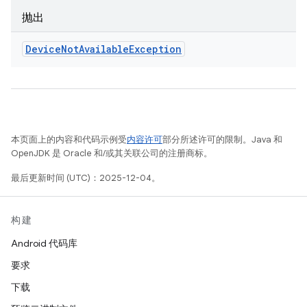
抛出
Device
Not
Available
Exception
本页面上的内容和代码示例受
内容许可
部分所述许可的限制。Java 和
OpenJDK 是 Oracle 和/或其关联公司的注册商标。
最后更新时间 (UTC)：2025-12-04。
构建
Android 代码库
要求
下载