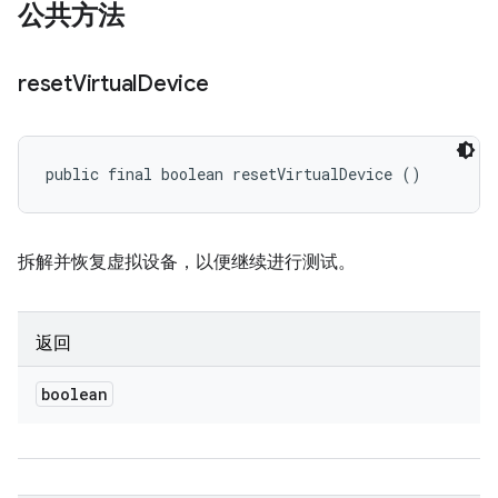
公共方法
reset
Virtual
Device
public final boolean resetVirtualDevice ()
拆解并恢复虚拟设备，以便继续进行测试。
返回
boolean