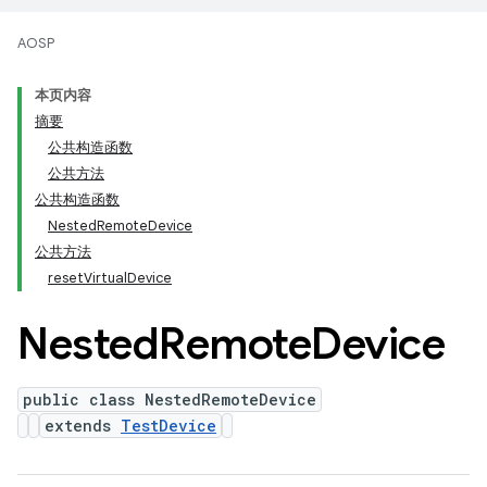
AOSP
本页内容
摘要
公共构造函数
公共方法
公共构造函数
NestedRemoteDevice
公共方法
resetVirtualDevice
Nested
Remote
Device
public class NestedRemoteDevice
extends
TestDevice