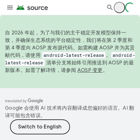
自 2026 年起，为了与我们的主干稳定开发模型保持一
致，并确保生态系统的平台稳定性，我们将在第 2 季度和
第 4 季度向 AOSP 发布源代码。如需构建 AOSP 并为其贡
献代码，请使用
android-latest-release
。
android-
latest-release
清单分支将始终引用推送到 AOSP 的最
新版本。如需了解详情，请参阅
AOSP 变更
。
Google 会使用 AI 技术将内容翻译成您偏好的语言。AI 翻
译可能包含错误。