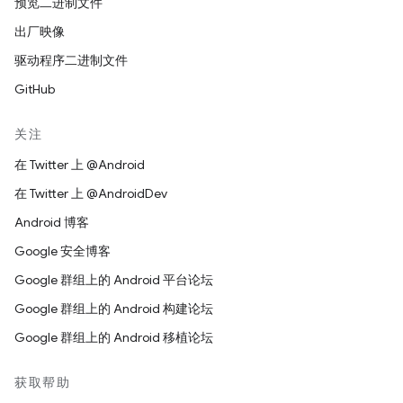
预览二进制文件
出厂映像
驱动程序二进制文件
GitHub
关注
在 Twitter 上 @Android
在 Twitter 上 @AndroidDev
Android 博客
Google 安全博客
Google 群组上的 Android 平台论坛
Google 群组上的 Android 构建论坛
Google 群组上的 Android 移植论坛
获取帮助