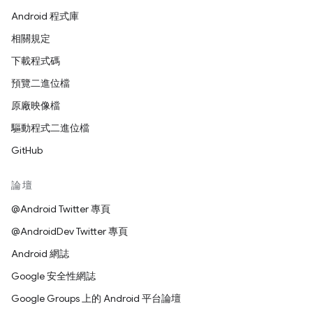
Android 程式庫
相關規定
下載程式碼
預覽二進位檔
原廠映像檔
驅動程式二進位檔
GitHub
論壇
@Android Twitter 專頁
@AndroidDev Twitter 專頁
Android 網誌
Google 安全性網誌
Google Groups 上的 Android 平台論壇