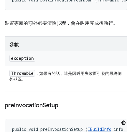
裝置專屬的額外必要清除步驟，會在叫用完成後執行。
參數
exception
Throwable
：如果有的話，這是因叫用失敗而引發的最終例
外狀況。
pre
Invocation
Setup
public void preInvocationSetup (
IBuildInfo
 info, 
