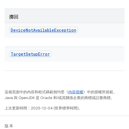
擲回
Device
Not
Available
Exception
Target
Setup
Error
這個頁面中的內容和程式碼範例均受《
內容授權
》中的授權所規範。
Java 與 OpenJDK 是 Oracle 和/或其關係企業的商標或註冊商標。
上次更新時間：2025-12-04 (世界標準時間)。
版本