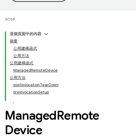
AOSP
這個頁面中的內容
摘要
公用建構函式
公用方法
公用建構函式
ManagedRemoteDevice
公用方法
postInvocationTearDown
preInvocationSetup
Managed
Remote
Device