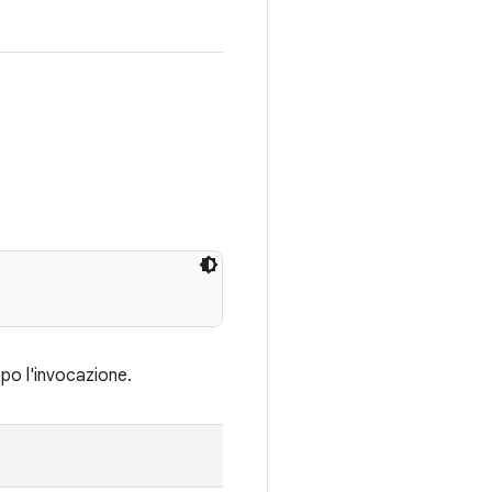
opo l'invocazione.