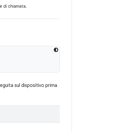
re di chiamata.
eguita sul dispositivo prima