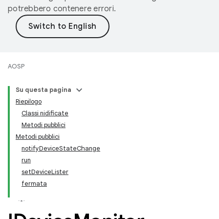
potrebbero contenere errori.
AOSP
Su questa pagina
Riepilogo
Classi nidificate
Metodi pubblici
Metodi pubblici
notifyDeviceStateChange
run
setDeviceLister
fermata