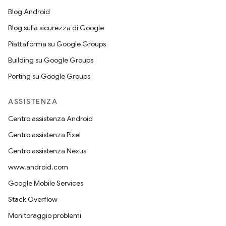
Blog Android
Blog sulla sicurezza di Google
Piattaforma su Google Groups
Building su Google Groups
Porting su Google Groups
ASSISTENZA
Centro assistenza Android
Centro assistenza Pixel
Centro assistenza Nexus
www.android.com
Google Mobile Services
Stack Overflow
Monitoraggio problemi