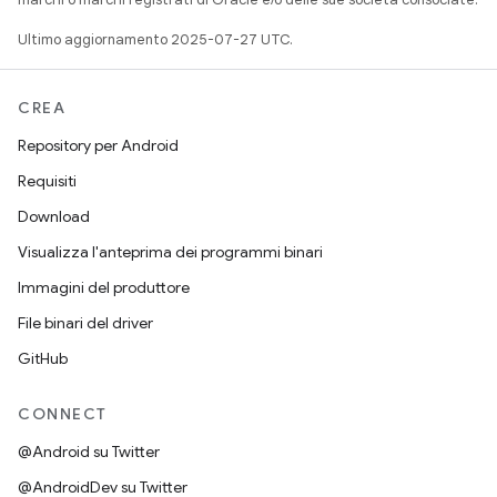
Ultimo aggiornamento 2025-07-27 UTC.
CREA
Repository per Android
Requisiti
Download
Visualizza l'anteprima dei programmi binari
Immagini del produttore
File binari del driver
GitHub
CONNECT
@Android su Twitter
@AndroidDev su Twitter