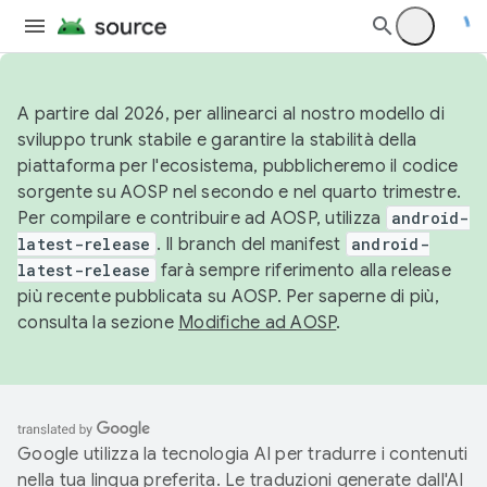
A partire dal 2026, per allinearci al nostro modello di
sviluppo trunk stabile e garantire la stabilità della
piattaforma per l'ecosistema, pubblicheremo il codice
sorgente su AOSP nel secondo e nel quarto trimestre.
Per compilare e contribuire ad AOSP, utilizza
android-
latest-release
. Il branch del manifest
android-
latest-release
farà sempre riferimento alla release
più recente pubblicata su AOSP. Per saperne di più,
consulta la sezione
Modifiche ad AOSP
.
Google utilizza la tecnologia AI per tradurre i contenuti
nella tua lingua preferita. Le traduzioni generate dall'AI