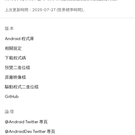
上次更新時間：2025-07-27 (世界標準時間)。
版本
Android 程式庫
相關規定
下載程式碼
預覽二進位檔
原廠映像檔
驅動程式二進位檔
GitHub
論壇
@Android Twitter 專頁
@AndroidDev Twitter 專頁