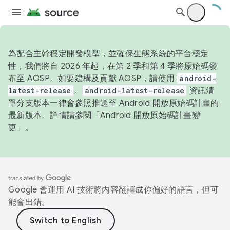
為配合主幹穩定開發模型，並確保生態系統的平台穩定
性，我們將自 2026 年起，在第 2 季和第 4 季將原始碼發
布至 AOSP。如要建構及貢獻 AOSP，請使用
android-
latest-release
。
android-latest-release
資訊清
單分支版本一律會參照推送至 Android 開放原始碼計畫的
最新版本。詳情請參閱「
Android 開放原始碼計畫變
更
」。
Google 會運用 AI 技術將內容翻譯成你偏好的語言，但可
能會出錯。