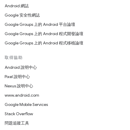
Android 網誌
Google 安全性網誌
Google Groups 上的 Android 平台論壇
Google Groups 上的 Android 程式開發論壇
Google Groups 上的 Android 程式移植論壇
取得協助
Android 說明中心
Pixel 說明中心
Nexus 說明中心
www.android.com
Google Mobile Services
Stack Overflow
問題追蹤工具