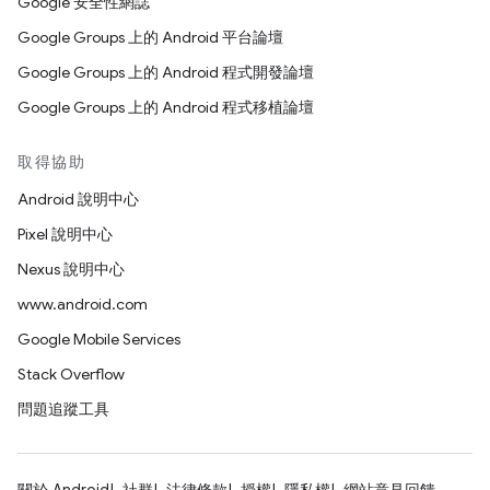
Google 安全性網誌
Google Groups 上的 Android 平台論壇
Google Groups 上的 Android 程式開發論壇
Google Groups 上的 Android 程式移植論壇
取得協助
Android 說明中心
Pixel 說明中心
Nexus 說明中心
www.android.com
Google Mobile Services
Stack Overflow
問題追蹤工具