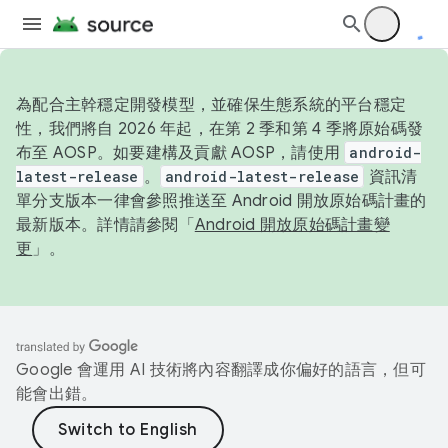
為配合主幹穩定開發模型，並確保生態系統的平台穩定
性，我們將自 2026 年起，在第 2 季和第 4 季將原始碼發
布至 AOSP。如要建構及貢獻 AOSP，請使用
android-
latest-release
。
android-latest-release
資訊清
單分支版本一律會參照推送至 Android 開放原始碼計畫的
最新版本。詳情請參閱「
Android 開放原始碼計畫變
更
」。
Google 會運用 AI 技術將內容翻譯成你偏好的語言，但可
能會出錯。