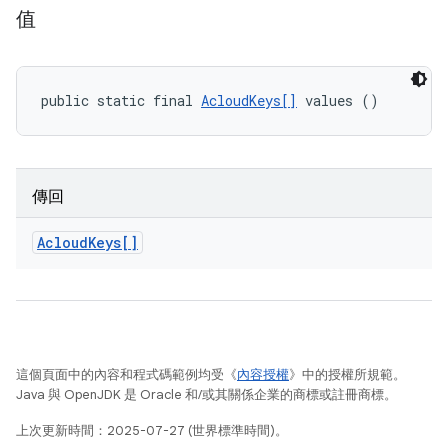
值
public static final 
AcloudKeys[]
 values ()
傳回
Acloud
Keys[]
這個頁面中的內容和程式碼範例均受《
內容授權
》中的授權所規範。
Java 與 OpenJDK 是 Oracle 和/或其關係企業的商標或註冊商標。
上次更新時間：2025-07-27 (世界標準時間)。