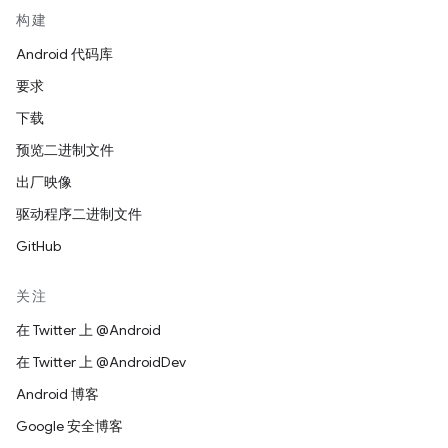
构建
Android 代码库
要求
下载
预览二进制文件
出厂映像
驱动程序二进制文件
GitHub
关注
在 Twitter 上 @Android
在 Twitter 上 @AndroidDev
Android 博客
Google 安全博客