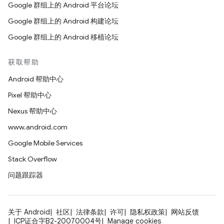
Google 群组上的 Android 平台论坛
Google 群组上的 Android 构建论坛
Google 群组上的 Android 移植论坛
获取帮助
Android 帮助中心
Pixel 帮助中心
Nexus 帮助中心
www.android.com
Google Mobile Services
Stack Overflow
问题跟踪器
关于 Android
社区
法律条款
许可
隐私权政策
网站反馈
ICP证合字B2-20070004号
Manage cookies