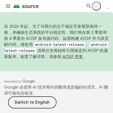
自 2026 年起，为了与我们的主干稳定开发模型保持一
致，并确保生态系统的平台稳定性，我们将在第 2 季度和
第 4 季度向 AOSP 发布源代码。如需构建 AOSP 并为其贡
献代码，请使用
android-latest-release
。
android-
latest-release
清单分支将始终引用推送到 AOSP 的最
新版本。如需了解详情，请参阅
AOSP 变更
。
Google 会使用 AI 技术将内容翻译成您偏好的语言。AI 翻
译可能包含错误。