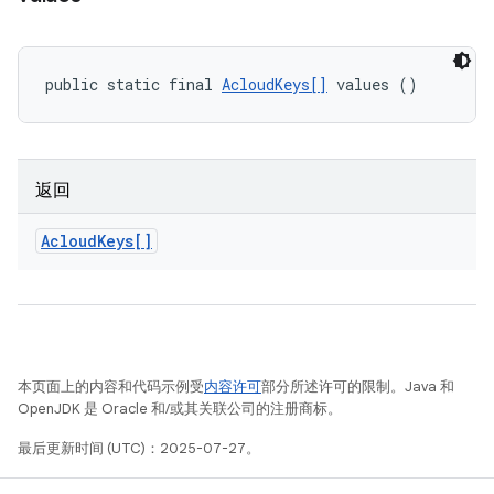
public static final 
AcloudKeys[]
 values ()
返回
Acloud
Keys[]
本页面上的内容和代码示例受
内容许可
部分所述许可的限制。Java 和
OpenJDK 是 Oracle 和/或其关联公司的注册商标。
最后更新时间 (UTC)：2025-07-27。