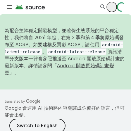
為配合主幹穩定開發模型，並確保生態系統的平台穩定
性，我們將自 2026 年起，在第 2 季和第 4 季將原始碼發
布至 AOSP。如要建構及貢獻 AOSP，請使用
android-
latest-release
。
android-latest-release
資訊清
單分支版本一律會參照推送至 Android 開放原始碼計畫的
最新版本。詳情請參閱「
Android 開放原始碼計畫變
更
」。
Google 會運用 AI 技術將內容翻譯成你偏好的語言，但可
能會出錯。