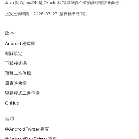
Java 與 OpenJDK 是 Oracle 和/或其關係企業的商標或註冊商標。
上次更新時間：2025-07-27 (世界標準時間)。
版本
Android 程式庫
相關規定
下載程式碼
預覽二進位檔
原廠映像檔
驅動程式二進位檔
GitHub
論壇
@Android Twitter 專頁