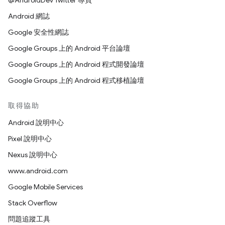
@AndroidDev Twitter 專頁
Android 網誌
Google 安全性網誌
Google Groups 上的 Android 平台論壇
Google Groups 上的 Android 程式開發論壇
Google Groups 上的 Android 程式移植論壇
取得協助
Android 說明中心
Pixel 說明中心
Nexus 說明中心
www.android.com
Google Mobile Services
Stack Overflow
問題追蹤工具