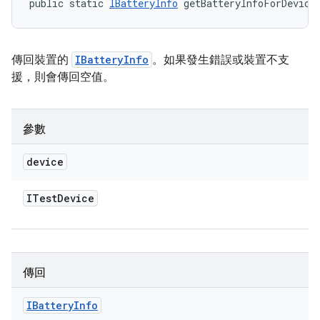
public static 
IBatteryInfo
 getBatteryInfoForDevice
傳回裝置的
IBatteryInfo
。如果發生錯誤或裝置不支
援，則會傳回空值。
參數
device
ITest
Device
傳回
IBattery
Info