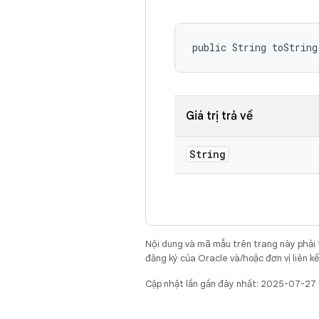
public String toString
Giá trị trả về
String
Nội dung và mã mẫu trên trang này phải
đăng ký của Oracle và/hoặc đơn vị liên k
Cập nhật lần gần đây nhất: 2025-07-27