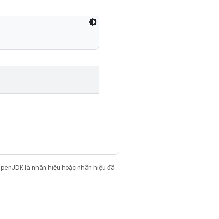
OpenJDK là nhãn hiệu hoặc nhãn hiệu đã