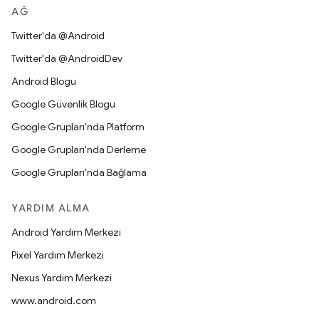
AĞ
Twitter'da @Android
Twitter'da @AndroidDev
Android Blogu
Google Güvenlik Blogu
Google Grupları'nda Platform
Google Grupları'nda Derleme
Google Grupları'nda Bağlama
YARDIM ALMA
Android Yardım Merkezi
Pixel Yardım Merkezi
Nexus Yardım Merkezi
www.android.com