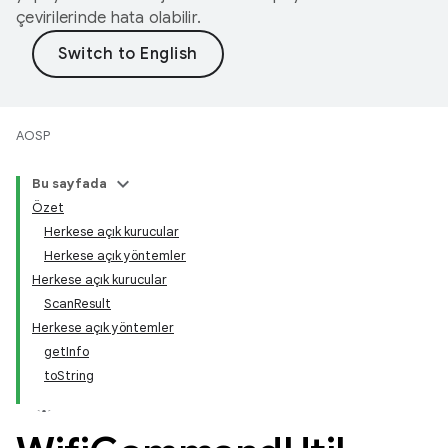
çevirilerinde hata olabilir.
AOSP
Bu sayfada
Özet
Herkese açık kurucular
Herkese açık yöntemler
Herkese açık kurucular
ScanResult
Herkese açık yöntemler
getInfo
toString