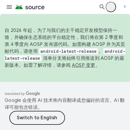
自 2026 年起，为了与我们的主干稳定开发模型保持一
致，并确保生态系统的平台稳定性，我们将在第 2 季度和
第 4 季度向 AOSP 发布源代码。如需构建 AOSP 并为其贡
献代码，请使用
android-latest-release
。
android-
latest-release
清单分支将始终引用推送到 AOSP 的最
新版本。如需了解详情，请参阅
AOSP 变更
。
Google 会使用 AI 技术将内容翻译成您偏好的语言。AI 翻
译可能包含错误。