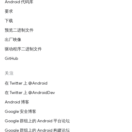
Android 代码库
要求
下载
预览二进制文件
出厂映像
驱动程序二进制文件
GitHub
关注
在 Twitter 上 @Android
在 Twitter 上 @AndroidDev
Android 博客
Google 安全博客
Google 群组上的 Android 平台论坛
Google 群组上的 Android 构建论坛