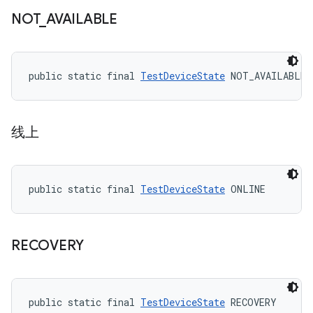
NOT
_
AVAILABLE
public static final 
TestDeviceState
 NOT_AVAILABLE
线上
public static final 
TestDeviceState
 ONLINE
RECOVERY
public static final 
TestDeviceState
 RECOVERY