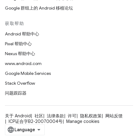
Google 群组上的 Android 移植论坛
获取帮助
Android 帮助中心
Pixel 帮助中心
Nexus 帮助中心
www.android.com
Google Mobile Services
Stack Overflow
问题跟踪器
关于 Android
社区
法律条款
许可
隐私权政策
网站反馈
ICP证合字B2-20070004号
Manage cookies