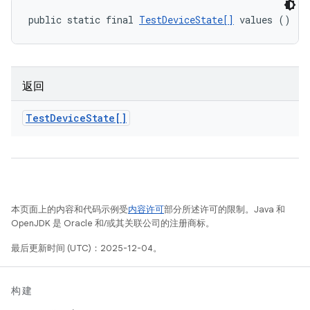
public static final 
TestDeviceState[]
 values ()
返回
Test
Device
State[]
本页面上的内容和代码示例受
内容许可
部分所述许可的限制。Java 和
OpenJDK 是 Oracle 和/或其关联公司的注册商标。
最后更新时间 (UTC)：2025-12-04。
构建