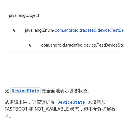
java.lang.Object
↳
java.lang.Enum<
com.android.tradefed.device.TestDevi
↳
com.android.tradefed.device.TestDeviceStat
比
DeviceState
更全面地表示设备状态。
从逻辑上讲，这应该扩展
DeviceState
以仅添加
FASTBOOT 和 NOT_AVAILABLE 状态，但不允许扩展枚
举。