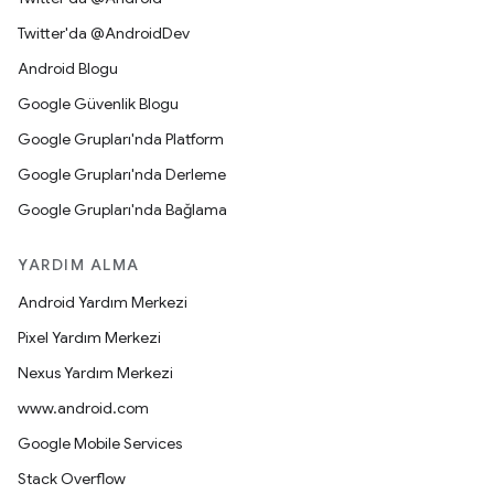
Twitter'da @AndroidDev
Android Blogu
Google Güvenlik Blogu
Google Grupları'nda Platform
Google Grupları'nda Derleme
Google Grupları'nda Bağlama
YARDIM ALMA
Android Yardım Merkezi
Pixel Yardım Merkezi
Nexus Yardım Merkezi
www.android.com
Google Mobile Services
Stack Overflow