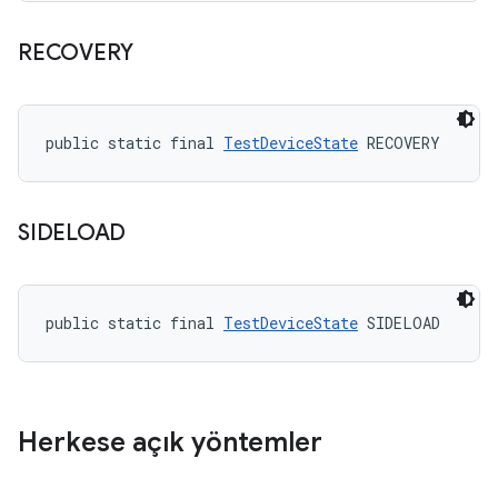
RECOVERY
public static final 
TestDeviceState
 RECOVERY
SIDELOAD
public static final 
TestDeviceState
 SIDELOAD
Herkese açık yöntemler