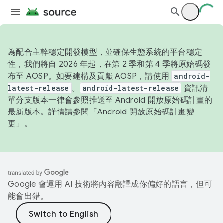
為配合主幹穩定開發模型，並確保生態系統的平台穩定
性，我們將自 2026 年起，在第 2 季和第 4 季將原始碼發
布至 AOSP。如要建構及貢獻 AOSP，請使用
android-
latest-release
。
android-latest-release
資訊清
單分支版本一律會參照推送至 Android 開放原始碼計畫的
最新版本。詳情請參閱「
Android 開放原始碼計畫變
更
」。
Google 會運用 AI 技術將內容翻譯成你偏好的語言，但可
能會出錯。