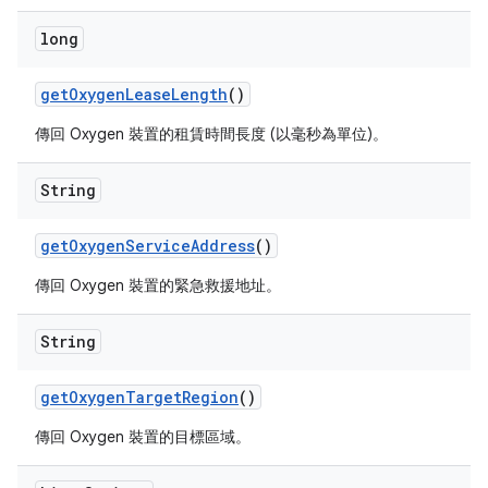
long
get
Oxygen
Lease
Length
()
傳回 Oxygen 裝置的租賃時間長度 (以毫秒為單位)。
String
get
Oxygen
Service
Address
()
傳回 Oxygen 裝置的緊急救援地址。
String
get
Oxygen
Target
Region
()
傳回 Oxygen 裝置的目標區域。