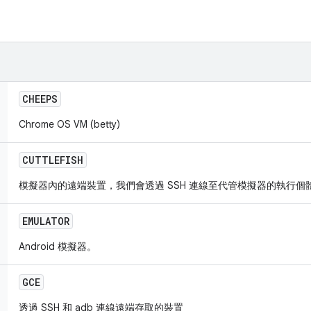
CHEEPS
Chrome OS VM (betty)
CUTTLEFISH
模擬器內的遠端裝置，我們會透過 SSH 連線至代管模擬器的執行個體，然
EMULATOR
Android 模擬器。
GCE
透過 SSH 和 adb 連線遠端存取的裝置