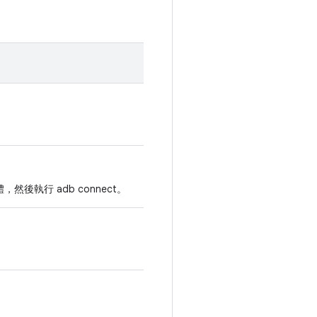
後執行 adb connect。