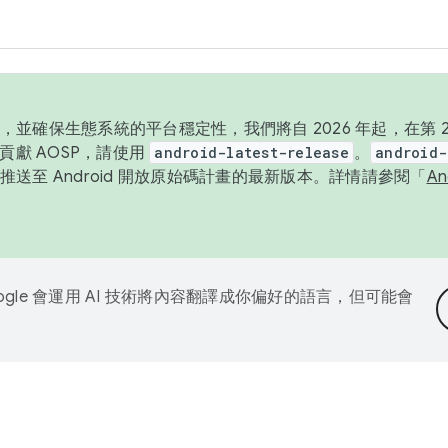
並確保生態系統的平台穩定性，我們將自 2026 年起，在第 2 
貢獻 AOSP，請使用
android-latest-release
。
android-
送至 Android 開放原始碼計畫的最新版本。詳情請參閱「
A
ogle 會運用 AI 技術將內容翻譯成你偏好的語言，但可能會