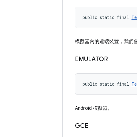
public static final 
Te
模擬器內的遠端裝置，我們會透過
EMULATOR
public static final 
Te
Android 模擬器。
GCE