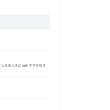
スタンスに ssh でアクセス