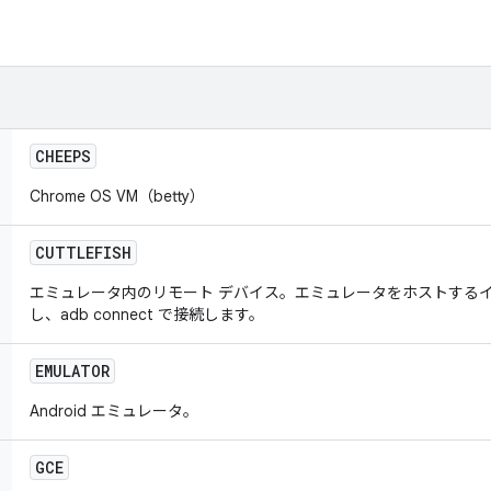
CHEEPS
Chrome OS VM（betty）
CUTTLEFISH
エミュレータ内のリモート デバイス。エミュレータをホストするイン
し、adb connect で接続します。
EMULATOR
Android エミュレータ。
GCE