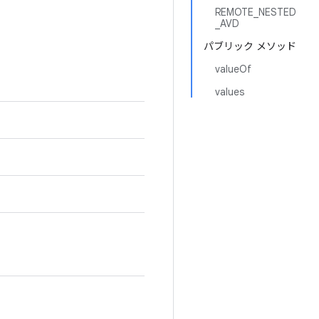
REMOTE_NESTED
_AVD
パブリック メソッド
valueOf
values