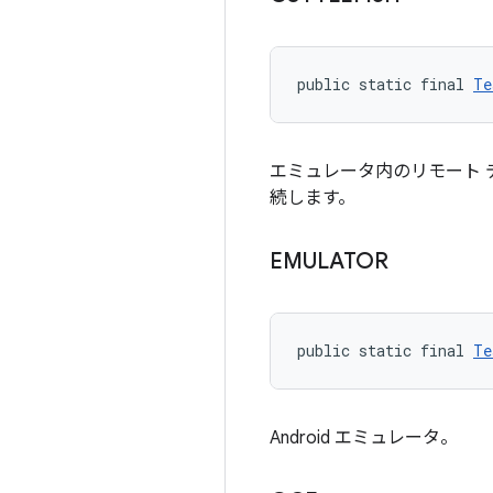
public static final 
Te
エミュレータ内のリモート デバ
続します。
EMULATOR
public static final 
Te
Android エミュレータ。