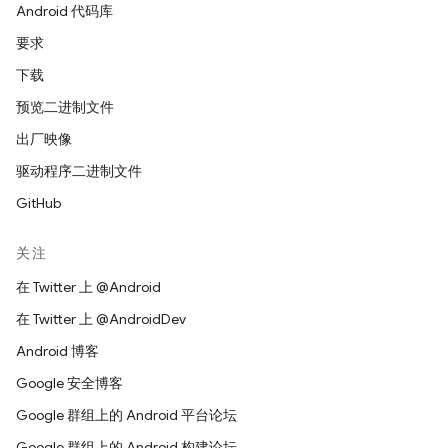
Android 代码库
要求
下载
预览二进制文件
出厂映像
驱动程序二进制文件
GitHub
关注
在 Twitter 上 @Android
在 Twitter 上 @AndroidDev
Android 博客
Google 安全博客
Google 群组上的 Android 平台论坛
Google 群组上的 Android 构建论坛