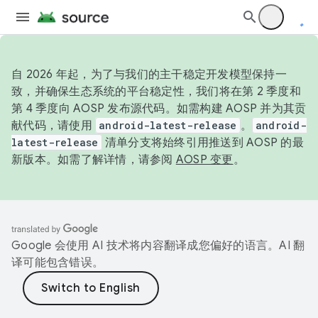
自 2026 年起，为了与我们的主干稳定开发模型保持一
致，并确保生态系统的平台稳定性，我们将在第 2 季度和
第 4 季度向 AOSP 发布源代码。如需构建 AOSP 并为其贡
献代码，请使用
android-latest-release
。
android-
latest-release
清单分支将始终引用推送到 AOSP 的最
新版本。如需了解详情，请参阅
AOSP 变更
。
Google 会使用 AI 技术将内容翻译成您偏好的语言。AI 翻
译可能包含错误。