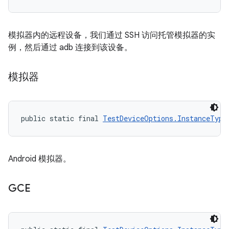
模拟器内的远程设备，我们通过 SSH 访问托管模拟器的实
例，然后通过 adb 连接到该设备。
模拟器
public static final 
TestDeviceOptions.InstanceType
Android 模拟器。
GCE