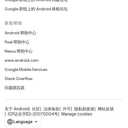
Google 群组上的 Android 移植论坛
获取帮助
Android 帮助中心
Pixel 帮助中心
Nexus 帮助中心
www.android.com
Google Mobile Services
Stack Overflow
问题跟踪器
关于 Android
社区
法律条款
许可
隐私权政策
网站反馈
ICP证合字B2-20070004号
Manage cookies