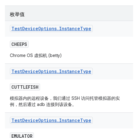
枚举值
Test
Device
Options
.
Instance
Type
CHEEPS
Chrome OS 虚拟机 (betty)
Test
Device
Options
.
Instance
Type
CUTTLEFISH
模拟器内的远程设备，我们通过 SSH 访问托管模拟器的实
例，然后通过 adb 连接到该设备。
Test
Device
Options
.
Instance
Type
EMULATOR