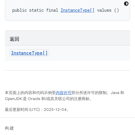
public static final 
InstanceType[]
 values ()
返回
Instance
Type[]
本页面上的内容和代码示例受
内容许可
部分所述许可的限制。Java 和
OpenJDK 是 Oracle 和/或其关联公司的注册商标。
最后更新时间 (UTC)：2025-12-04。
构建