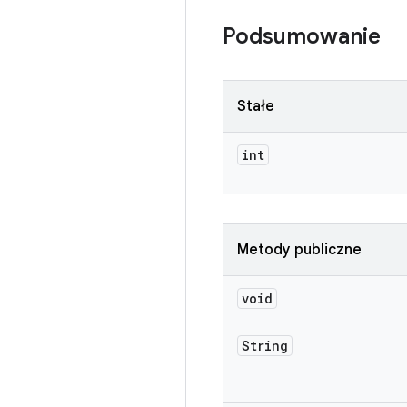
Podsumowanie
Stałe
int
Metody publiczne
void
String