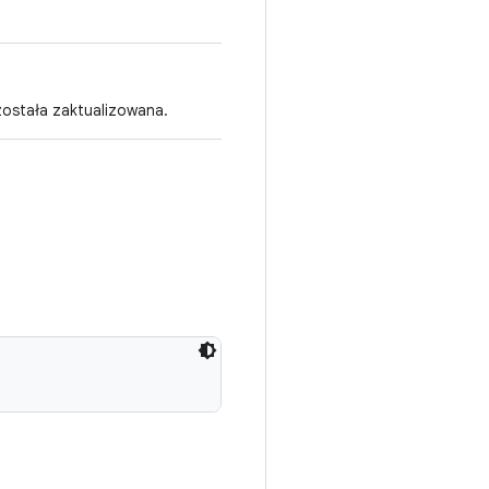
 została zaktualizowana.