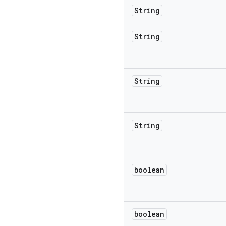
String
String
String
String
boolean
boolean