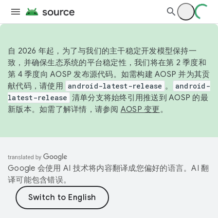
自 2026 年起，为了与我们的主干稳定开发模型保持一
致，并确保生态系统的平台稳定性，我们将在第 2 季度和
第 4 季度向 AOSP 发布源代码。如需构建 AOSP 并为其贡
献代码，请使用
android-latest-release
。
android-
latest-release
清单分支将始终引用推送到 AOSP 的最
新版本。如需了解详情，请参阅
AOSP 变更
。
Google 会使用 AI 技术将内容翻译成您偏好的语言。AI 翻
译可能包含错误。