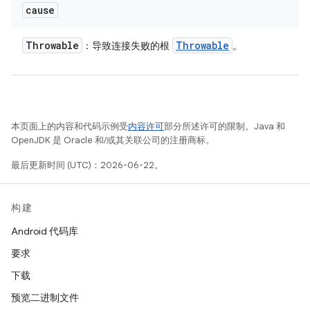
cause
Throwable
Throwable
：导致连接失败的根
。
本页面上的内容和代码示例受
内容许可
部分所述许可的限制。Java 和
OpenJDK 是 Oracle 和/或其关联公司的注册商标。
最后更新时间 (UTC)：2026-06-22。
构建
Android 代码库
要求
下载
预览二进制文件