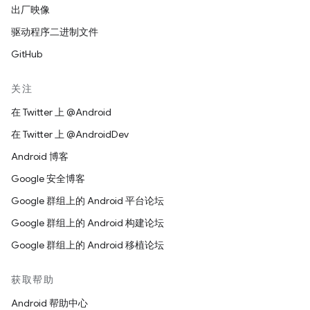
出厂映像
驱动程序二进制文件
GitHub
关注
在 Twitter 上 @Android
在 Twitter 上 @AndroidDev
Android 博客
Google 安全博客
Google 群组上的 Android 平台论坛
Google 群组上的 Android 构建论坛
Google 群组上的 Android 移植论坛
获取帮助
Android 帮助中心