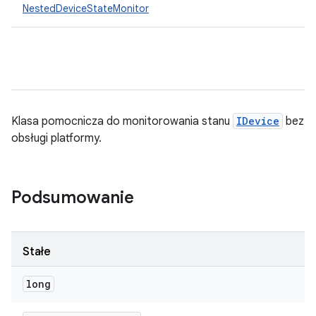
NestedDeviceStateMonitor
Klasa pomocnicza do monitorowania stanu
IDevice
bez
obsługi platformy.
Podsumowanie
Stałe
long