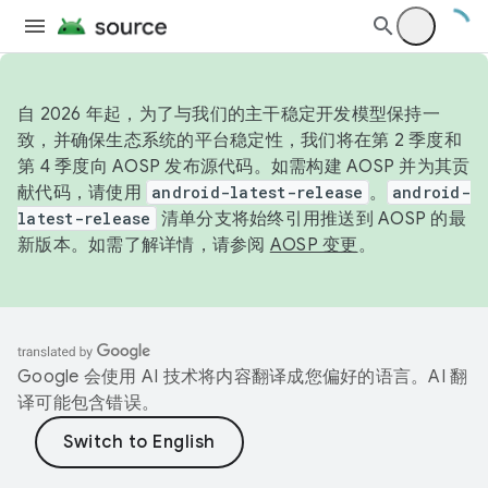
自 2026 年起，为了与我们的主干稳定开发模型保持一
致，并确保生态系统的平台稳定性，我们将在第 2 季度和
第 4 季度向 AOSP 发布源代码。如需构建 AOSP 并为其贡
献代码，请使用
android-latest-release
。
android-
latest-release
清单分支将始终引用推送到 AOSP 的最
新版本。如需了解详情，请参阅
AOSP 变更
。
Google 会使用 AI 技术将内容翻译成您偏好的语言。AI 翻
译可能包含错误。