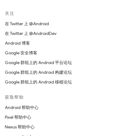
关注
在 Twitter 上 @Android
在 Twitter 上 @AndroidDev
Android 博客
Google 安全博客
Google 群组上的 Android 平台论坛
Google 群组上的 Android 构建论坛
Google 群组上的 Android 移植论坛
获取帮助
Android 帮助中心
Pixel 帮助中心
Nexus 帮助中心