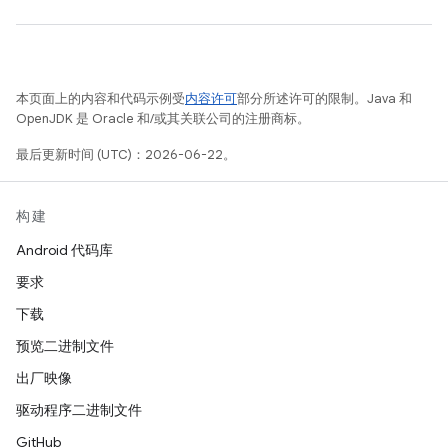
本页面上的内容和代码示例受
内容许可
部分所述许可的限制。Java 和
OpenJDK 是 Oracle 和/或其关联公司的注册商标。
最后更新时间 (UTC)：2026-06-22。
构建
Android 代码库
要求
下载
预览二进制文件
出厂映像
驱动程序二进制文件
GitHub