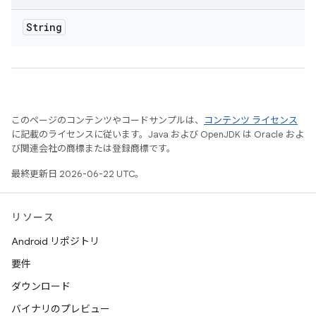
String
このページのコンテンツやコードサンプルは、
コンテンツ ライセンス
に記載のライセンスに従います。Java および OpenJDK は Oracle およ
び関連会社の商標または登録商標です。
最終更新日 2026-06-22 UTC。
リソース
Android リポジトリ
要件
ダウンロード
バイナリのプレビュー