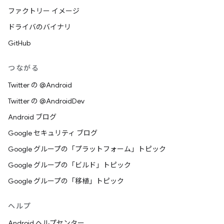
ファクトリー イメージ
ドライバのバイナリ
GitHub
つながる
Twitter の @Android
Twitter の @AndroidDev
Android ブログ
Google セキュリティ ブログ
Google グループの「プラットフォーム」トピック
Google グループの「ビルド」トピック
Google グループの「移植」トピック
ヘルプ
Android ヘルプセンター