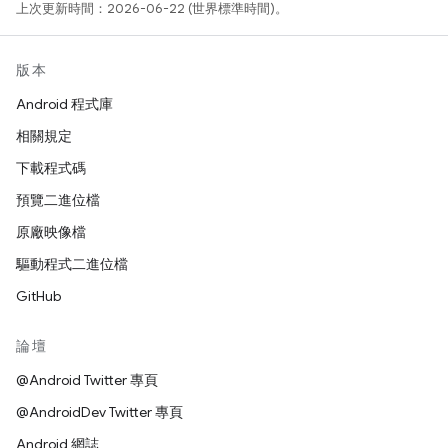
上次更新時間：2026-06-22 (世界標準時間)。
版本
Android 程式庫
相關規定
下載程式碼
預覽二進位檔
原廠映像檔
驅動程式二進位檔
GitHub
論壇
@Android Twitter 專頁
@AndroidDev Twitter 專頁
Android 網誌