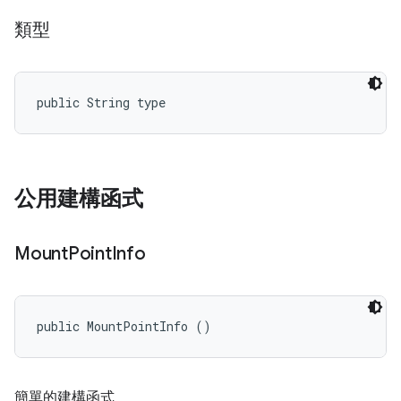
類型
public String type
公用建構函式
Mount
Point
Info
public MountPointInfo ()
簡單的建構函式