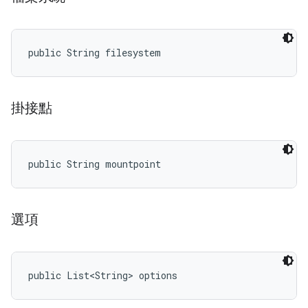
public String filesystem
掛接點
public String mountpoint
選項
public List<String> options