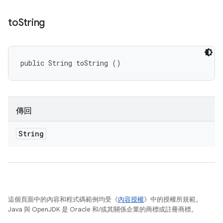
to
String
public String toString ()
傳回
String
這個頁面中的內容和程式碼範例均受《
內容授權
》中的授權所規範。
Java 與 OpenJDK 是 Oracle 和/或其關係企業的商標或註冊商標。