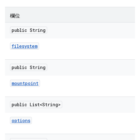
欄位
public String
filesystem
public String
mountpoint
public List<String>
options