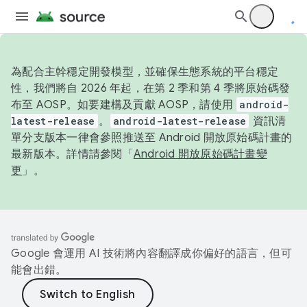
為配合主幹穩定開發模型，並確保生態系統的平台穩定
性，我們將自 2026 年起，在第 2 季和第 4 季將原始碼發
布至 AOSP。如要建構及貢獻 AOSP，請使用
android-
latest-release
。
android-latest-release
資訊清
單分支版本一律會參照推送至 Android 開放原始碼計畫的
最新版本。詳情請參閱「
Android 開放原始碼計畫變
更
」。
Google 會運用 AI 技術將內容翻譯成你偏好的語言，但可
能會出錯。