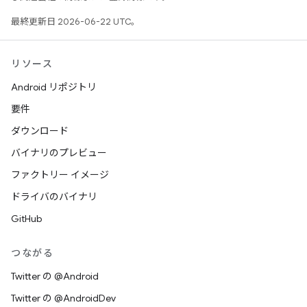
最終更新日 2026-06-22 UTC。
リソース
Android リポジトリ
要件
ダウンロード
バイナリのプレビュー
ファクトリー イメージ
ドライバのバイナリ
GitHub
つながる
Twitter の @Android
Twitter の @AndroidDev