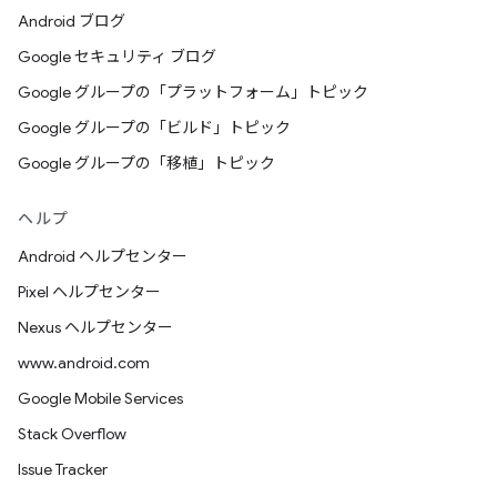
Android ブログ
Google セキュリティ ブログ
Google グループの「プラットフォーム」トピック
Google グループの「ビルド」トピック
Google グループの「移植」トピック
ヘルプ
Android ヘルプセンター
Pixel ヘルプセンター
Nexus ヘルプセンター
www.android.com
Google Mobile Services
Stack Overflow
Issue Tracker