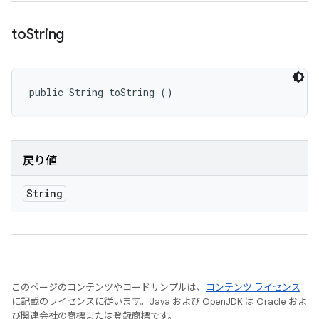
to
String
public String toString ()
戻り値
String
このページのコンテンツやコードサンプルは、
コンテンツ ライセンス
に記載のライセンスに従います。Java および OpenJDK は Oracle およ
び関連会社の商標または登録商標です。