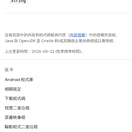
String
這個頁面中的內容和程式碼範例均受《
內容授權
》中的授權所規範。
Java 與 OpenJDK 是 Oracle 和/或其關係企業的商標或註冊商標。
上次更新時間：2026-06-22 (世界標準時間)。
版本
Android 程式庫
相關規定
下載程式碼
預覽二進位檔
原廠映像檔
驅動程式二進位檔