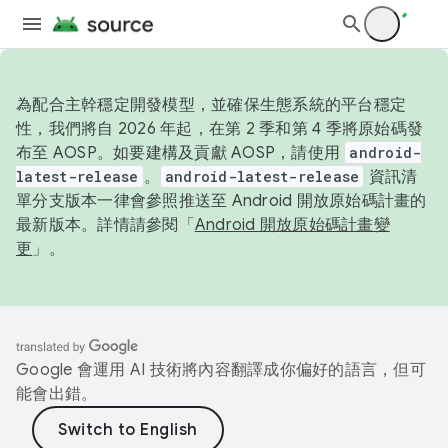
為配合主幹穩定開發模型，並確保生態系統的平台穩定
性，我們將自 2026 年起，在第 2 季和第 4 季將原始碼發
布至 AOSP。如要建構及貢獻 AOSP，請使用
android-
latest-release
。
android-latest-release
資訊清
單分支版本一律會參照推送至 Android 開放原始碼計畫的
最新版本。詳情請參閱「
Android 開放原始碼計畫變
更
」。
Google 會運用 AI 技術將內容翻譯成你偏好的語言，但可
能會出錯。