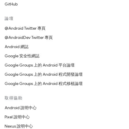
GitHub
論壇
@Android Twitter 專頁
@AndroidDev Twitter 專頁
Android 網誌
Google 安全性網誌
Google Groups 上的 Android 平台論壇
Google Groups 上的 Android 程式開發論壇
Google Groups 上的 Android 程式移植論壇
取得協助
Android 說明中心
Pixel 說明中心
Nexus 說明中心