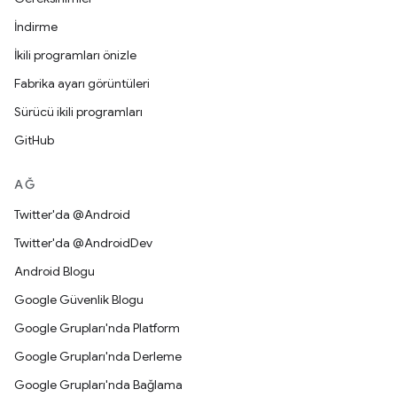
İndirme
İkili programları önizle
Fabrika ayarı görüntüleri
Sürücü ikili programları
GitHub
AĞ
Twitter'da @Android
Twitter'da @AndroidDev
Android Blogu
Google Güvenlik Blogu
Google Grupları'nda Platform
Google Grupları'nda Derleme
Google Grupları'nda Bağlama