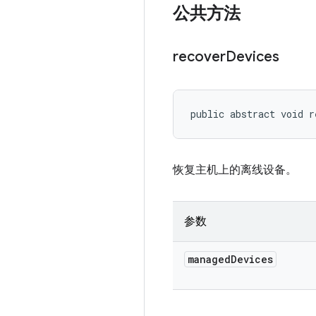
公共方法
recover
Devices
public abstract void r
恢复主机上的离线设备。
参数
managed
Devices