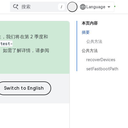
/
本页内容
摘要
，我们将在第 2 季度和
公共方法
test-
本。如需了解详情，请参阅
公共方法
recoverDevices
setFastbootPath