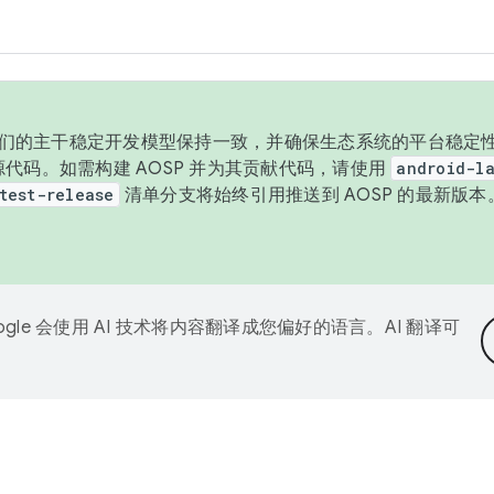
与我们的主干稳定开发模型保持一致，并确保生态系统的平台稳定性
发布源代码。如需构建 AOSP 并为其贡献代码，请使用
android-la
test-release
清单分支将始终引用推送到 AOSP 的最新版
ogle 会使用 AI 技术将内容翻译成您偏好的语言。AI 翻译可