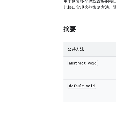
用于恢复多个离线设备的接口
此接口实现这些恢复方法。通
摘要
公共方法
abstract void
default void