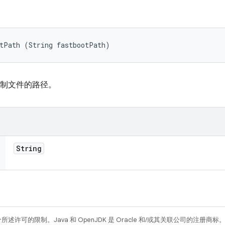
otPath (String fastbootPath)
二进制文件的路径。
String
所述许可的限制。Java 和 OpenJDK 是 Oracle 和/或其关联公司的注册商标