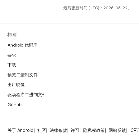
最后更新时间 (UTC)：2026-06-22。
构建
Android 代码库
要求
下载
预览二进制文件
出厂映像
驱动程序二进制文件
GitHub
关于 Android
社区
法律条款
许可
隐私权政策
网站反馈
ICP