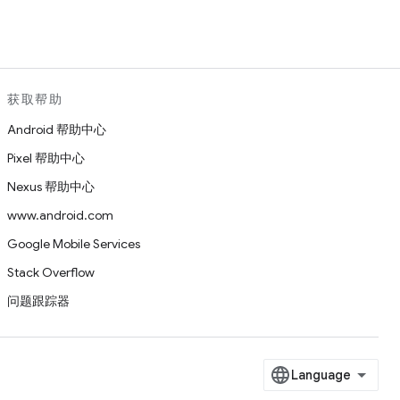
获取帮助
Android 帮助中心
Pixel 帮助中心
Nexus 帮助中心
www.android.com
Google Mobile Services
Stack Overflow
问题跟踪器