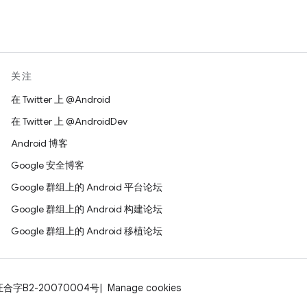
关注
在 Twitter 上 @Android
在 Twitter 上 @AndroidDev
Android 博客
Google 安全博客
Google 群组上的 Android 平台论坛
Google 群组上的 Android 构建论坛
Google 群组上的 Android 移植论坛
证合字B2-20070004号
Manage cookies