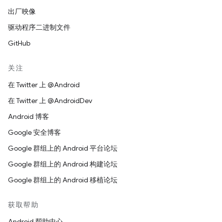
出厂映像
驱动程序二进制文件
GitHub
关注
在 Twitter 上 @Android
在 Twitter 上 @AndroidDev
Android 博客
Google 安全博客
Google 群组上的 Android 平台论坛
Google 群组上的 Android 构建论坛
Google 群组上的 Android 移植论坛
获取帮助
Android 帮助中心