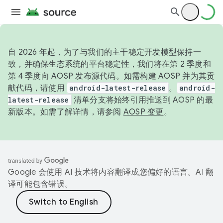
自 2026 年起，为了与我们的主干稳定开发模型保持一
致，并确保生态系统的平台稳定性，我们将在第 2 季度和
第 4 季度向 AOSP 发布源代码。如需构建 AOSP 并为其贡
献代码，请使用
android-latest-release
。
android-
latest-release
清单分支将始终引用推送到 AOSP 的最
新版本。如需了解详情，请参阅
AOSP 变更
。
Google 会使用 AI 技术将内容翻译成您偏好的语言。AI 翻
译可能包含错误。