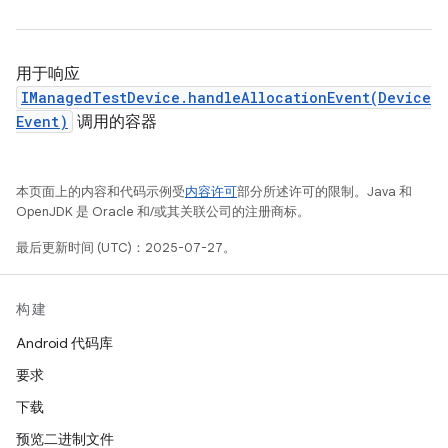
用于响应
IManagedTestDevice.handleAllocationEvent(Device
Event)
调用的容器
本页面上的内容和代码示例受
内容许可
部分所述许可的限制。Java 和
OpenJDK 是 Oracle 和/或其关联公司的注册商标。
最后更新时间 (UTC)：2025-07-27。
构建
Android 代码库
要求
下载
预览二进制文件