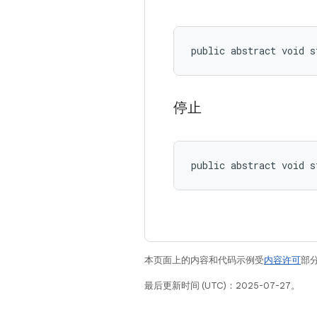
public abstract void s
停止
public abstract void s
本页面上的内容和代码示例受
内容许可
部分
最后更新时间 (UTC)：2025-07-27。