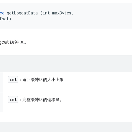
ce
 getLogcatData (int maxBytes, 

fset)
cat 缓冲区。
int
：返回缓冲区的大小上限
int
：完整缓冲区的偏移量。