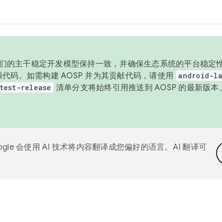
与我们的主干稳定开发模型保持一致，并确保生态系统的平台稳定性
发布源代码。如需构建 AOSP 并为其贡献代码，请使用
android-la
test-release
清单分支将始终引用推送到 AOSP 的最新版
ogle 会使用 AI 技术将内容翻译成您偏好的语言。AI 翻译可