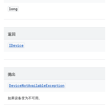
long
返回
IDevice
抛出
Device
Not
Available
Exception
如果设备变为不可用。