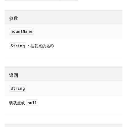
参数
mount
Name
String
：挂载点的名称
返回
String
null
装载点或