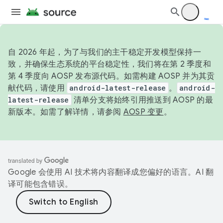
自 2026 年起，为了与我们的主干稳定开发模型保持一
致，并确保生态系统的平台稳定性，我们将在第 2 季度和
第 4 季度向 AOSP 发布源代码。如需构建 AOSP 并为其贡
献代码，请使用
android-latest-release
。
android-
latest-release
清单分支将始终引用推送到 AOSP 的最
新版本。如需了解详情，请参阅
AOSP 变更
。
Google 会使用 AI 技术将内容翻译成您偏好的语言。AI 翻
译可能包含错误。