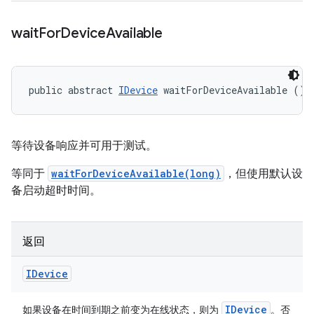
wait
For
Device
Available
public abstract 
IDevice
 waitForDeviceAvailable ()
等待设备响应并可用于测试。
等同于
waitForDeviceAvailable(long)
，但使用默认设
备启动超时时间。
返回
IDevice
IDevice
如果设备在时间到期之前变为在线状态，则为
。否