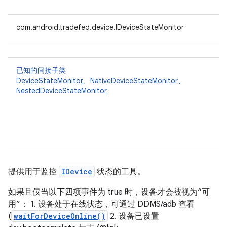
com.android.tradefed.device.IDeviceStateMonitor
已知的间接子类
DeviceStateMonitor
、
NativeDeviceStateMonitor
、
NestedDeviceStateMonitor
提供用于监控
IDevice
状态的工具。
如果且仅当以下四项事件为 true 时，设备才会被视为“可
用”： 1. 设备处于在线状态，可通过 DDMS/adb 查看
(
waitForDeviceOnline()
2. 设备已设置