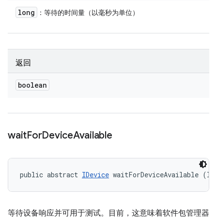
long
：等待的时间量（以毫秒为单位）
返回
boolean
wait
For
Device
Available
public abstract 
IDevice
 waitForDeviceAvailable (lo
等待设备响应并可用于测试。目前，这意味着软件包管理器