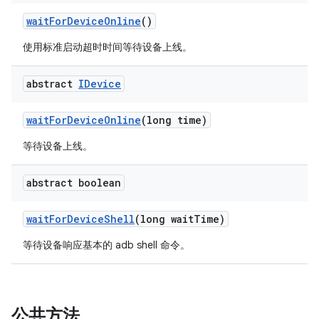
wait
For
Device
Online
()
使用标准启动超时时间等待设备上线。
abstract
IDevice
wait
For
Device
Online
(long time)
等待设备上线。
abstract boolean
wait
For
Device
Shell
(long wait
Time)
等待设备响应基本的 adb shell 命令。
公共方法