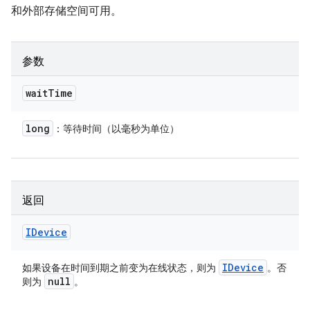
和外部存储空间可用。
参数
wait
Time
long
：等待时间（以毫秒为单位）
返回
IDevice
IDevice
如果设备在时间到期之前变为在线状态，则为
。否
null
则为
。