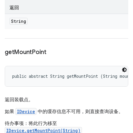
返回
String
get
Mount
Point
public abstract String getMountPoint (String mount
返回装载点。
如果
IDevice
中的缓存信息不可用，则直接查询设备。
待办事项：将此行为移至
IDevice.getMountPoint(String)