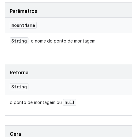
Parâmetros
mount
Name
String
: o nome do ponto de montagem
Retorna
String
null
o ponto de montagem ou
Gera