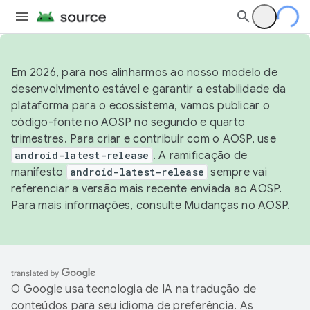
Em 2026, para nos alinharmos ao nosso modelo de
desenvolvimento estável e garantir a estabilidade da
plataforma para o ecossistema, vamos publicar o
código-fonte no AOSP no segundo e quarto
trimestres. Para criar e contribuir com o AOSP, use
android-latest-release
. A ramificação de
manifesto
android-latest-release
sempre vai
referenciar a versão mais recente enviada ao AOSP.
Para mais informações, consulte
Mudanças no AOSP
.
O Google usa tecnologia de IA na tradução de
conteúdos para seu idioma de preferência. As