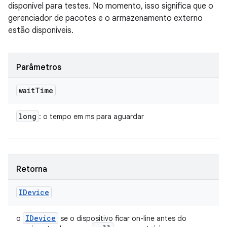
disponível para testes. No momento, isso significa que o
gerenciador de pacotes e o armazenamento externo
estão disponíveis.
Parâmetros
wait
Time
long
: o tempo em ms para aguardar
Retorna
IDevice
IDevice
o
se o dispositivo ficar on-line antes do