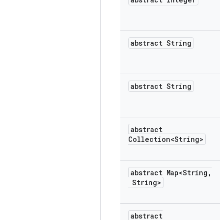
abstract String
abstract String
abstract
Collection<String>
abstract Map<String
,
String>
abstract