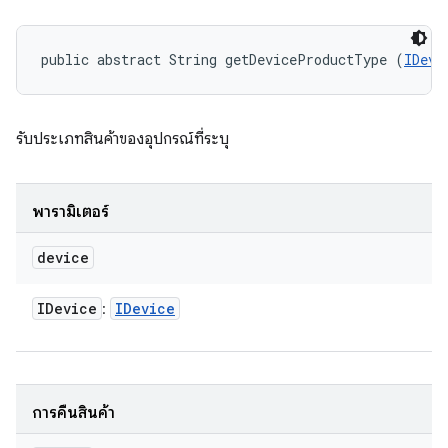
public abstract String getDeviceProductType (
IDevi
รับประเภทสินค้าของอุปกรณ์ที่ระบุ
พารามิเตอร์
device
IDevice
IDevice
:
การคืนสินค้า