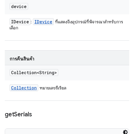
device
IDevice
IDevice
:
ที่แสดงถึงอุปกรณ์ที่พิจารณาสำหรับการ
เลือก
การคืนสินค้า
Collection<String>
Collection
หมายเลขซีเรียล
get
Serials