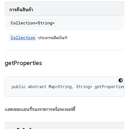
การคืนสินค้า
Collection<String>
Collection
ประเภทผลิตภัณฑ์
get
Properties
public abstract Map<String, String> getProperties 
แสดงผลแผนที่ของรายการพร็อพเพอร์ตี้