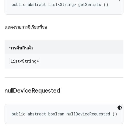
public abstract List<String> getSerials ()
แสดงรายการซีเรียลที่ขอ
การคืนสินค้า
List<String>
null
Device
Requested
public abstract boolean nullDeviceRequested ()