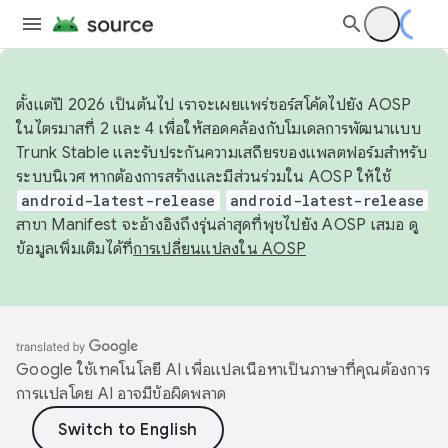
ตั้งแต่ปี 2026 เป็นต้นไป เราจะเผยแพร่ซอร์สโค้ดไปยัง AOSP
ในไตรมาสที่ 2 และ 4 เพื่อให้สอดคล้องกับโมเดลการพัฒนาแบบ
Trunk Stable และรับประกันความเสถียรของแพลตฟอร์มสำหรับ
ระบบนิเวศ หากต้องการสร้างและมีส่วนร่วมใน AOSP ให้ใช้
android-latest-release
android-latest-release
สาขา Manifest จะอ้างอิงถึงรุ่นล่าสุดที่พุชไปยัง AOSP เสมอ ดู
ข้อมูลเพิ่มเติมได้ที่
การเปลี่ยนแปลงใน AOSP
Google ใช้เทคโนโลยี AI เพื่อแปลเนื้อหาเป็นภาษาที่คุณต้องการ
การแปลโดย AI อาจมีข้อผิดพลาด