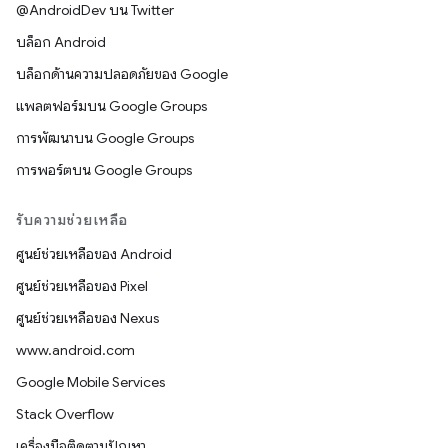
@AndroidDev บน Twitter
บล็อก Android
บล็อกด้านความปลอดภัยของ Google
แพลตฟอร์มบน Google Groups
การพัฒนาบน Google Groups
การพอร์ตบน Google Groups
รับความช่วยเหลือ
ศูนย์ช่วยเหลือของ Android
ศูนย์ช่วยเหลือของ Pixel
ศูนย์ช่วยเหลือของ Nexus
www.android.com
Google Mobile Services
Stack Overflow
เครื่องมือติดตามปัญหา