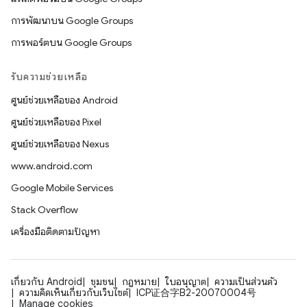
การพัฒนาบน Google Groups
การพอร์ตบน Google Groups
รับความช่วยเหลือ
ศูนย์ช่วยเหลือของ Android
ศูนย์ช่วยเหลือของ Pixel
ศูนย์ช่วยเหลือของ Nexus
www.android.com
Google Mobile Services
Stack Overflow
เครื่องมือติดตามปัญหา
เกี่ยวกับ Android
ชุมชน
กฎหมาย
ใบอนุญาต
ความเป็นส่วนตัว
ความคิดเห็นเกี่ยวกับเว็บไซต์
ICP证合字B2-20070004号
Manage cookies