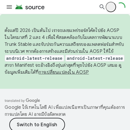
ตั้งแต่ปี 2026 เป็นต้นไป เราจะเผยแพร่ซอร์สโค้ดไปยัง AOSP
ในไตรมาสที่ 2 และ 4 เพื่อให้สอดคล้องกับโมเดลการพัฒนาแบบ
Trunk Stable และรับประกันความเสถียรของแพลตฟอร์มสำหรับ
ระบบนิเวศ หากต้องการสร้างและมีส่วนร่วมใน AOSP ให้ใช้
android-latest-release
android-latest-release
สาขา Manifest จะอ้างอิงถึงรุ่นล่าสุดที่พุชไปยัง AOSP เสมอ ดู
ข้อมูลเพิ่มเติมได้ที่
การเปลี่ยนแปลงใน AOSP
Google ใช้เทคโนโลยี AI เพื่อแปลเนื้อหาเป็นภาษาที่คุณต้องการ
การแปลโดย AI อาจมีข้อผิดพลาด