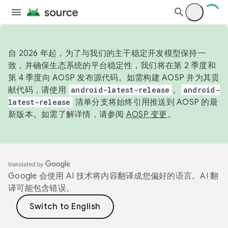
自 2026 年起，为了与我们的主干稳定开发模型保持一
致，并确保生态系统的平台稳定性，我们将在第 2 季度和
第 4 季度向 AOSP 发布源代码。如需构建 AOSP 并为其贡
献代码，请使用
android-latest-release
。
android-
latest-release
清单分支将始终引用推送到 AOSP 的最
新版本。如需了解详情，请参阅
AOSP 变更
。
Google 会使用 AI 技术将内容翻译成您偏好的语言。AI 翻
译可能包含错误。