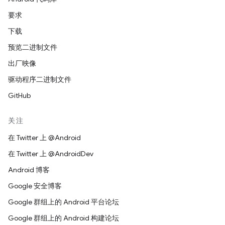
要求
下载
预览二进制文件
出厂映像
驱动程序二进制文件
GitHub
关注
在 Twitter 上 @Android
在 Twitter 上 @AndroidDev
Android 博客
Google 安全博客
Google 群组上的 Android 平台论坛
Google 群组上的 Android 构建论坛