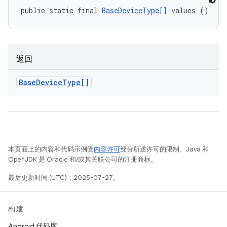
public static final 
BaseDeviceType[]
 values ()
返回
Base
Device
Type[]
本页面上的内容和代码示例受
内容许可
部分所述许可的限制。Java 和
OpenJDK 是 Oracle 和/或其关联公司的注册商标。
最后更新时间 (UTC)：2025-07-27。
构建
Android 代码库