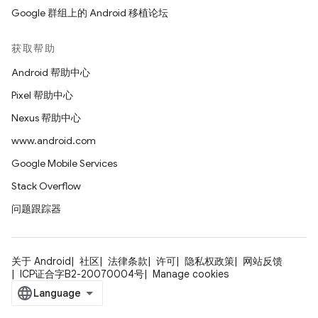
Google 群组上的 Android 移植论坛
获取帮助
Android 帮助中心
Pixel 帮助中心
Nexus 帮助中心
www.android.com
Google Mobile Services
Stack Overflow
问题跟踪器
关于 Android
社区
法律条款
许可
隐私权政策
网站反馈
ICP证合字B2-20070004号
Manage cookies