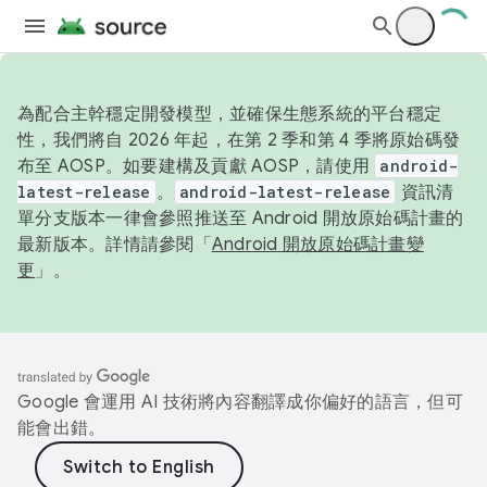
為配合主幹穩定開發模型，並確保生態系統的平台穩定
性，我們將自 2026 年起，在第 2 季和第 4 季將原始碼發
布至 AOSP。如要建構及貢獻 AOSP，請使用
android-
latest-release
。
android-latest-release
資訊清
單分支版本一律會參照推送至 Android 開放原始碼計畫的
最新版本。詳情請參閱「
Android 開放原始碼計畫變
更
」。
Google 會運用 AI 技術將內容翻譯成你偏好的語言，但可
能會出錯。