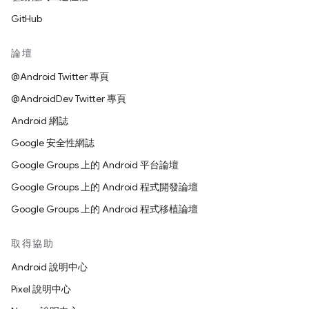
GitHub
論壇
@Android Twitter 專頁
@AndroidDev Twitter 專頁
Android 網誌
Google 安全性網誌
Google Groups 上的 Android 平台論壇
Google Groups 上的 Android 程式開發論壇
Google Groups 上的 Android 程式移植論壇
取得協助
Android 說明中心
Pixel 說明中心