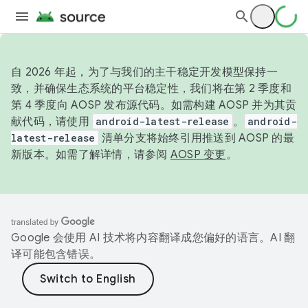
自 2026 年起，为了与我们的主干稳定开发模型保持一
致，并确保生态系统的平台稳定性，我们将在第 2 季度和
第 4 季度向 AOSP 发布源代码。如需构建 AOSP 并为其贡
献代码，请使用
android-latest-release
。
android-
latest-release
清单分支将始终引用推送到 AOSP 的最
新版本。如需了解详情，请参阅
AOSP 变更
。
Google 会使用 AI 技术将内容翻译成您偏好的语言。AI 翻
译可能包含错误。