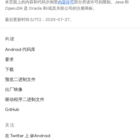
本页面上的内容和代码示例受
内容许可
部分所述许可的限制。Java 和
OpenJDK 是 Oracle 和/或其关联公司的注册商标。
最后更新时间 (UTC)：2025-07-27。
构建
Android 代码库
要求
下载
预览二进制文件
出厂映像
驱动程序二进制文件
GitHub
关注
在 Twitter 上 @Android