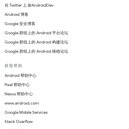
在 Twitter 上 @AndroidDev
Android 博客
Google 安全博客
Google 群组上的 Android 平台论坛
Google 群组上的 Android 构建论坛
Google 群组上的 Android 移植论坛
获取帮助
Android 帮助中心
Pixel 帮助中心
Nexus 帮助中心
www.android.com
Google Mobile Services
Stack Overflow