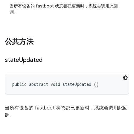
当所有设备的 fastboot 状态都已更新时，系统会调用此回
调。
公共方法
state
Updated
public abstract void stateUpdated ()
当所有设备的 fastboot 状态都已更新时，系统会调用此回
调。